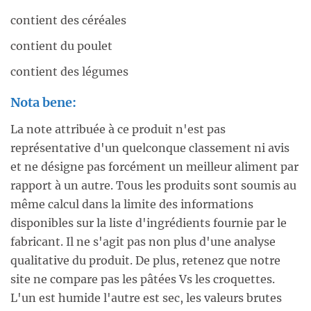
contient des céréales
contient du poulet
contient des légumes
Nota bene:
La note attribuée à ce produit n'est pas
représentative d'un quelconque classement ni avis
et ne désigne pas forcément un meilleur aliment par
rapport à un autre. Tous les produits sont soumis au
même calcul dans la limite des informations
disponibles sur la liste d'ingrédients fournie par le
fabricant. Il ne s'agit pas non plus d'une analyse
qualitative du produit. De plus, retenez que notre
site ne compare pas les pâtées Vs les croquettes.
L'un est humide l'autre est sec, les valeurs brutes