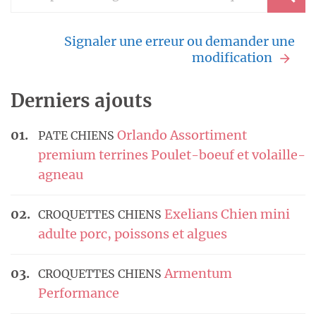
Signaler une erreur ou demander une
modification
Derniers ajouts
Orlando Assortiment
PATE CHIENS
premium terrines Poulet-boeuf et volaille-
agneau
Exelians Chien mini
CROQUETTES CHIENS
adulte porc, poissons et algues
Armentum
CROQUETTES CHIENS
Performance