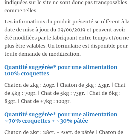
indiquées sur le site ne sont donc pas transposables
comme telles.
Les informations du produit présenté se réfèrent à la
date de mise à jour du 09/06/2019 et peuvent avoir
été modifiées par le fabriquant entre temps et/ou ne
plus être valables. Un formulaire est disponible pour
toute demande de modification.
Quantité suggérée* pour une alimentation
100% croquettes
Chaton de 2kg : 40gr. | Chaton de 3kg : 43gr. | Chat
de 4kg : 70gr. | Chat de 5kg : 73gr. | Chat de 6kg :
83gr. | Chat de +7kg : 100gr.
Quantité suggérée* pour une alimentation
~70% croquettes + ~30% pâtée
Chaton de 2kg : 28gr. + 50gr. de pâtée | Chaton de