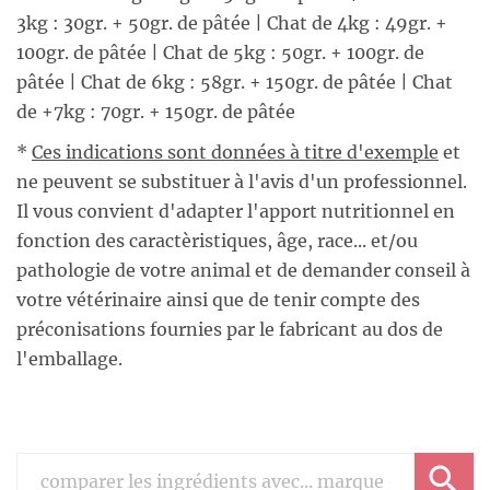
3kg : 30gr. + 50gr. de pâtée | Chat de 4kg : 49gr. +
100gr. de pâtée | Chat de 5kg : 50gr. + 100gr. de
pâtée | Chat de 6kg : 58gr. + 150gr. de pâtée | Chat
de +7kg : 70gr. + 150gr. de pâtée
*
Ces indications sont données à titre d'exemple
et
ne peuvent se substituer à l'avis d'un professionnel.
Il vous convient d'adapter l'apport nutritionnel en
fonction des caractèristiques, âge, race... et/ou
pathologie de votre animal et de demander conseil à
votre vétérinaire ainsi que de tenir compte des
préconisations fournies par le fabricant au dos de
l'emballage.