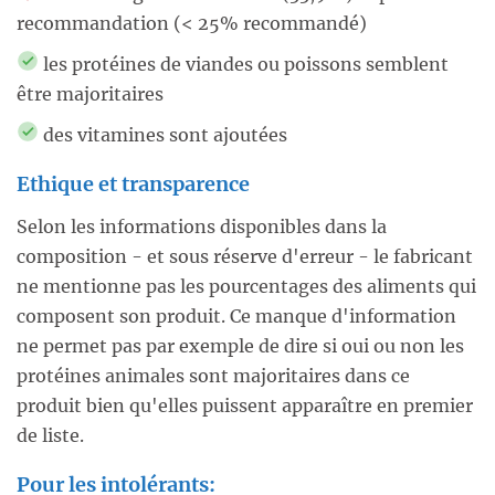
recommandation (< 25% recommandé)
les protéines de viandes ou poissons semblent
être majoritaires
des vitamines sont ajoutées
Ethique et transparence
Selon les informations disponibles dans la
composition - et sous réserve d'erreur - le fabricant
ne mentionne pas les pourcentages des aliments qui
composent son produit. Ce manque d'information
ne permet pas par exemple de dire si oui ou non les
protéines animales sont majoritaires dans ce
produit bien qu'elles puissent apparaître en premier
de liste.
Pour les intolérants: