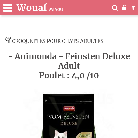
Wouaf
MIAOU
CROQUETTES POUR CHATS ADULTES
- Animonda - Feinsten Deluxe
Adult
Poulet : 4,0 /10