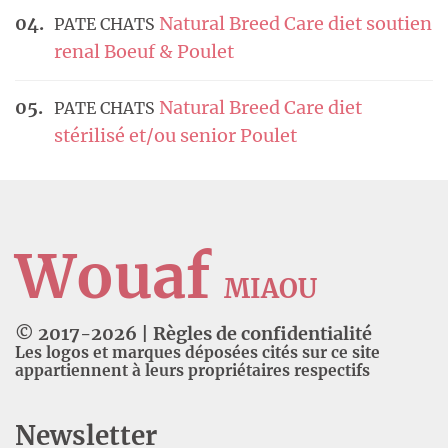
Natural Breed Care diet soutien
PATE CHATS
renal Boeuf & Poulet
Natural Breed Care diet
PATE CHATS
stérilisé et/ou senior Poulet
Wouaf
MIAOU
© 2017-
2026
|
Règles de confidentialité
Les logos et marques déposées cités sur ce site
appartiennent à leurs propriétaires respectifs
Newsletter