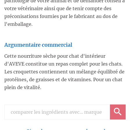
pathologie de votre animal et de demander conseil à
votre vétérinaire ainsi que de tenir compte des
préconisations fournies par le fabricant au dos de
l'emballage.
Argumentaire commercial
Cette nourriture sèche pour chat d'intérieur
d'AVEVE constitue un repas complet pour les chats.
Les croquettes contiennent un mélange équilibré de
protéines, de graisses et de vitamines. Pour un chat
plein de vitalité.