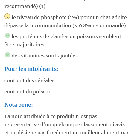
recommandé) (1)
le niveau de phosphore (1%) pour un chat adulte
dépasse la recommandation (< 0.8% recommandé)
les protéines de viandes ou poissons semblent
être majoritaires
des vitamines sont ajoutées
Pour les intolérants:
contient des céréales
contient du poisson
Nota bene:
La note attribuée à ce produit n'est pas
représentative d'un quelconque classement ni avis
et ne désigne pas forcément un meilleur aliment par