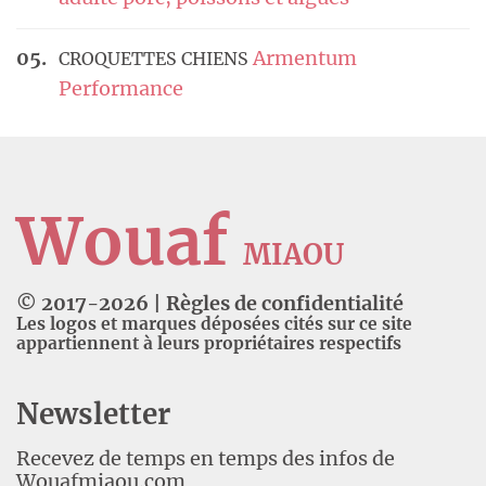
Armentum
CROQUETTES CHIENS
Performance
Wouaf
MIAOU
© 2017-
2026
|
Règles de confidentialité
Les logos et marques déposées cités sur ce site
appartiennent à leurs propriétaires respectifs
Newsletter
Recevez de temps en temps des infos de
Wouafmiaou.com