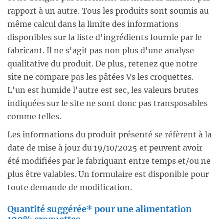
rapport à un autre. Tous les produits sont soumis au
même calcul dans la limite des informations
disponibles sur la liste d'ingrédients fournie par le
fabricant. Il ne s'agit pas non plus d'une analyse
qualitative du produit. De plus, retenez que notre
site ne compare pas les pâtées Vs les croquettes.
L'un est humide l'autre est sec, les valeurs brutes
indiquées sur le site ne sont donc pas transposables
comme telles.
Les informations du produit présenté se réfèrent à la
date de mise à jour du 19/10/2025 et peuvent avoir
été modifiées par le fabriquant entre temps et/ou ne
plus être valables. Un formulaire est disponible pour
toute demande de modification.
Quantité suggérée* pour une alimentation