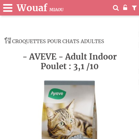
Wouaf
MIAOU
CROQUETTES POUR CHATS ADULTES
- AVEVE - Adult Indoor
Poulet : 3,1 /10