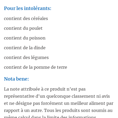
Pour les intolérants:
contient des céréales
contient du poulet
contient du poisson
contient de la dinde
contient des légumes
contient de la pomme de terre
Nota bene:
La note attribuée à ce produit n'est pas
représentative d'un quelconque classement ni avis
et ne désigne pas forcément un meilleur aliment par
rapport à un autre. Tous les produits sont soumis au
même calcul dans la limite des informations