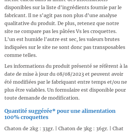
disponibles sur la liste d'ingrédients fournie par le
fabricant. Il ne s'agit pas non plus d'une analyse
qualitative du produit. De plus, retenez que notre
site ne compare pas les pâtées Vs les croquettes.
L'un est humide l'autre est sec, les valeurs brutes
indiquées sur le site ne sont donc pas transposables
comme telles.
Les informations du produit présenté se réfèrent à la
date de mise à jour du 08/08/2023 et peuvent avoir
été modifiées par le fabriquant entre temps et/ou ne
plus être valables. Un formulaire est disponible pour
toute demande de modification.
Quantité suggérée* pour une alimentation
100% croquettes
Chaton de 2kg : 33gr. | Chaton de 3kg : 36gr. | Chat