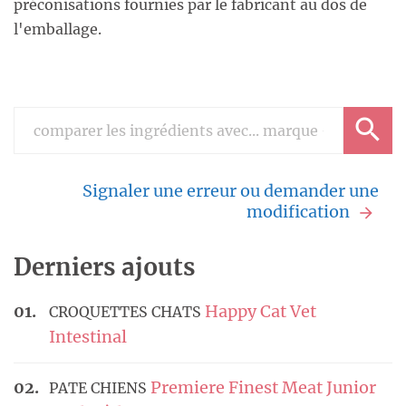
préconisations fournies par le fabricant au dos de
l'emballage.
Signaler une erreur ou demander une
modification
Derniers ajouts
Happy Cat Vet
CROQUETTES CHATS
Intestinal
Premiere Finest Meat Junior
PATE CHIENS