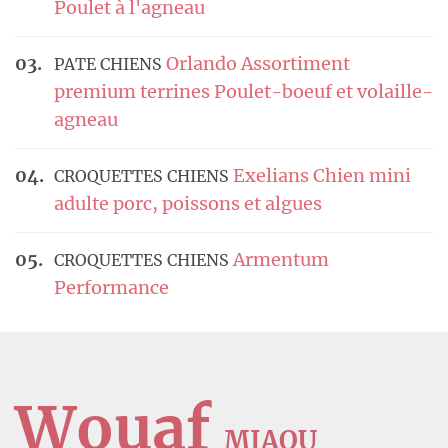
Poulet à l'agneau
Orlando Assortiment
PATE CHIENS
premium terrines Poulet-boeuf et volaille-
agneau
Exelians Chien mini
CROQUETTES CHIENS
adulte porc, poissons et algues
Armentum
CROQUETTES CHIENS
Performance
Wouaf
MIAOU