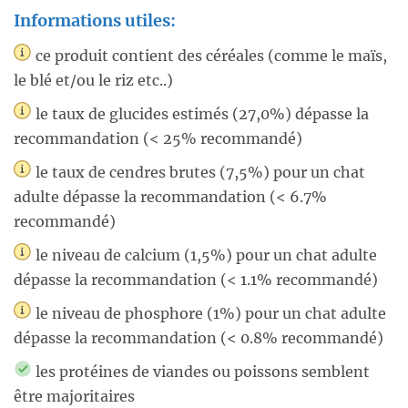
Informations utiles:
ce produit contient des céréales (comme le maïs,
le blé et/ou le riz etc..)
le taux de glucides estimés (27,0%) dépasse la
recommandation (< 25% recommandé)
le taux de cendres brutes (7,5%) pour un chat
adulte dépasse la recommandation (< 6.7%
recommandé)
le niveau de calcium (1,5%) pour un chat adulte
dépasse la recommandation (< 1.1% recommandé)
le niveau de phosphore (1%) pour un chat adulte
dépasse la recommandation (< 0.8% recommandé)
les protéines de viandes ou poissons semblent
être majoritaires