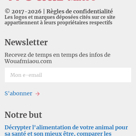
© 2017-
2026
|
Règles de confidentialité
Les logos et marques déposées cités sur ce site
appartiennent à leurs propriétaires respectifs
Newsletter
Recevez de temps en temps des infos de
Wouafmiaou.com
S'abonner
Notre but
Décrypter l'alimentation de votre animal pour
sa santé et son mieux être, comparer les