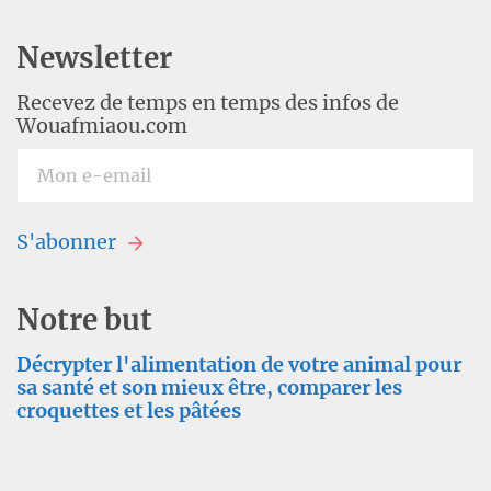
Newsletter
Recevez de temps en temps des infos de
Wouafmiaou.com
S'abonner
Notre but
Décrypter l'alimentation de votre animal pour
sa santé et son mieux être, comparer les
croquettes et les pâtées