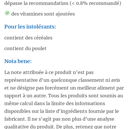
dépasse la recommandation (< 0.8% recommandé)
des vitamines sont ajoutées
Pour les intolérants:
contient des céréales
contient du poulet
Nota bene:
La note attribuée à ce produit n'est pas
représentative d'un quelconque classement ni avis
et ne désigne pas forcément un meilleur aliment par
rapport à un autre. Tous les produits sont soumis au
même calcul dans la limite des informations
disponibles sur la liste d'ingrédients fournie par le
fabricant. Il ne s'agit pas non plus d'une analyse
qualitative du produit. De plus, retenez que notre