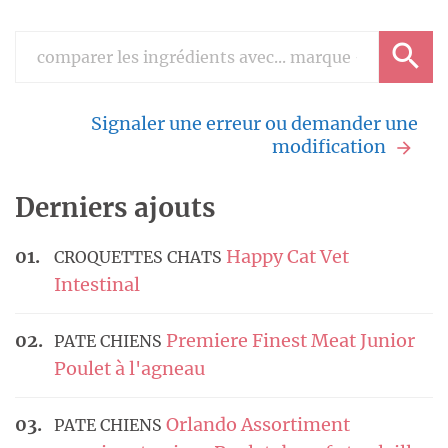
Signaler une erreur ou demander une
modification
Derniers ajouts
Happy Cat Vet
CROQUETTES CHATS
Intestinal
Premiere Finest Meat Junior
PATE CHIENS
Poulet à l'agneau
Orlando Assortiment
PATE CHIENS