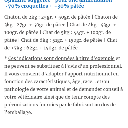
~70% croquettes + ~30% pâtée
Chaton de 2kg : 25gr. + 50gr. de pâtée | Chaton de
3kg : 27gr. + 50gr. de pâtée | Chat de 4kg : 43gr. +
100gr. de pâtée | Chat de 5kg : 44gr. + 100gr. de
pâtée | Chat de 6kg : 51gr. + 150gr. de pâtée | Chat
de +7kg : 62gr. + 150gr. de pâtée
*
Ces indications sont données à titre d'exemple
et
ne peuvent se substituer à l'avis d'un professionnel.
Il vous convient d'adapter l'apport nutritionnel en
fonction des caractèristiques, âge, race... et/ou
pathologie de votre animal et de demander conseil à
votre vétérinaire ainsi que de tenir compte des
préconisations fournies par le fabricant au dos de
l'emballage.