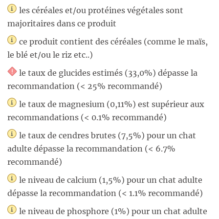
les céréales et/ou protéines végétales sont
majoritaires dans ce produit
ce produit contient des céréales (comme le maïs,
le blé et/ou le riz etc..)
le taux de glucides estimés (33,0%) dépasse la
recommandation (< 25% recommandé)
le taux de magnesium (0,11%) est supérieur aux
recommandations (< 0.1% recommandé)
le taux de cendres brutes (7,5%) pour un chat
adulte dépasse la recommandation (< 6.7%
recommandé)
le niveau de calcium (1,5%) pour un chat adulte
dépasse la recommandation (< 1.1% recommandé)
le niveau de phosphore (1%) pour un chat adulte