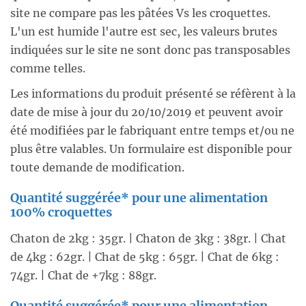
site ne compare pas les pâtées Vs les croquettes.
L'un est humide l'autre est sec, les valeurs brutes
indiquées sur le site ne sont donc pas transposables
comme telles.
Les informations du produit présenté se réfèrent à la
date de mise à jour du 20/10/2019 et peuvent avoir
été modifiées par le fabriquant entre temps et/ou ne
plus être valables. Un formulaire est disponible pour
toute demande de modification.
Quantité suggérée* pour une alimentation
100% croquettes
Chaton de 2kg : 35gr. | Chaton de 3kg : 38gr. | Chat
de 4kg : 62gr. | Chat de 5kg : 65gr. | Chat de 6kg :
74gr. | Chat de +7kg : 88gr.
Quantité suggérée* pour une alimentation