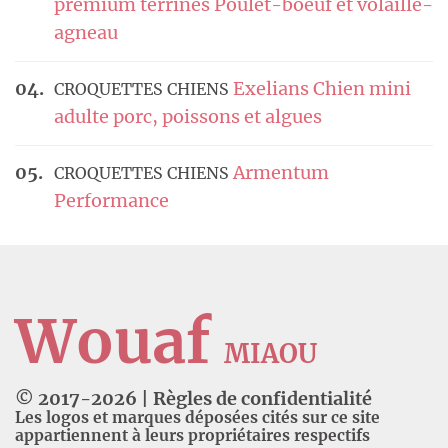
premium terrines Poulet-boeuf et volaille-
agneau
Exelians Chien mini
CROQUETTES CHIENS
adulte porc, poissons et algues
Armentum
CROQUETTES CHIENS
Performance
Wouaf
MIAOU
© 2017-
2026
|
Règles de confidentialité
Les logos et marques déposées cités sur ce site
appartiennent à leurs propriétaires respectifs