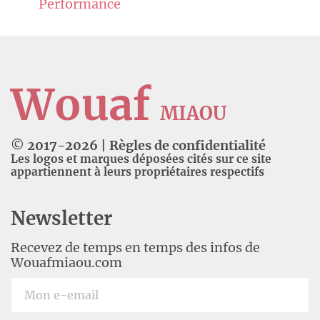
Performance
Wouaf
MIAOU
© 2017-
2026
|
Règles de confidentialité
Les logos et marques déposées cités sur ce site
appartiennent à leurs propriétaires respectifs
Newsletter
Recevez de temps en temps des infos de
Wouafmiaou.com