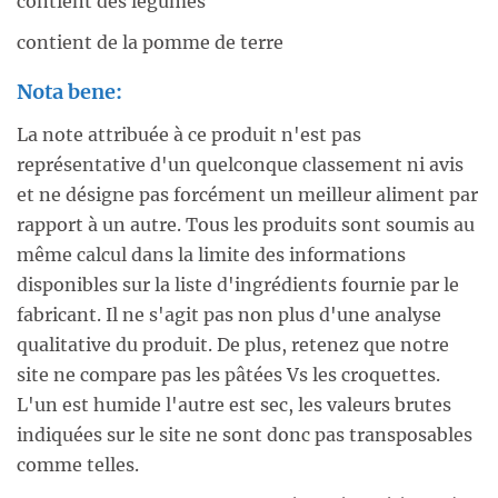
contient des légumes
contient de la pomme de terre
Nota bene:
La note attribuée à ce produit n'est pas
représentative d'un quelconque classement ni avis
et ne désigne pas forcément un meilleur aliment par
rapport à un autre. Tous les produits sont soumis au
même calcul dans la limite des informations
disponibles sur la liste d'ingrédients fournie par le
fabricant. Il ne s'agit pas non plus d'une analyse
qualitative du produit. De plus, retenez que notre
site ne compare pas les pâtées Vs les croquettes.
L'un est humide l'autre est sec, les valeurs brutes
indiquées sur le site ne sont donc pas transposables
comme telles.