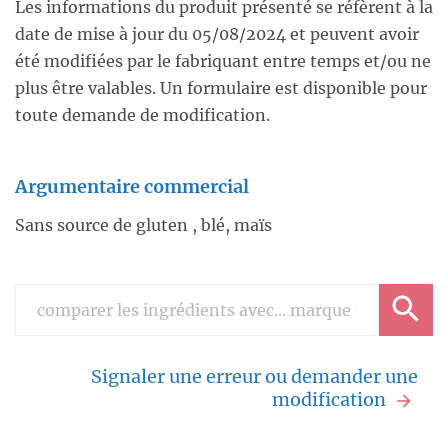
Les informations du produit présenté se réfèrent à la
date de mise à jour du 05/08/2024 et peuvent avoir
été modifiées par le fabriquant entre temps et/ou ne
plus être valables. Un formulaire est disponible pour
toute demande de modification.
Argumentaire commercial
Sans source de gluten , blé, maïs
Signaler une erreur ou demander une
modification