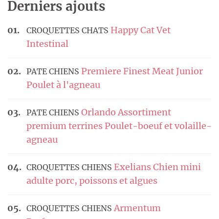
Derniers ajouts
Happy Cat Vet
CROQUETTES CHATS
Intestinal
Premiere Finest Meat Junior
PATE CHIENS
Poulet à l'agneau
Orlando Assortiment
PATE CHIENS
premium terrines Poulet-boeuf et volaille-
agneau
Exelians Chien mini
CROQUETTES CHIENS
adulte porc, poissons et algues
Armentum
CROQUETTES CHIENS