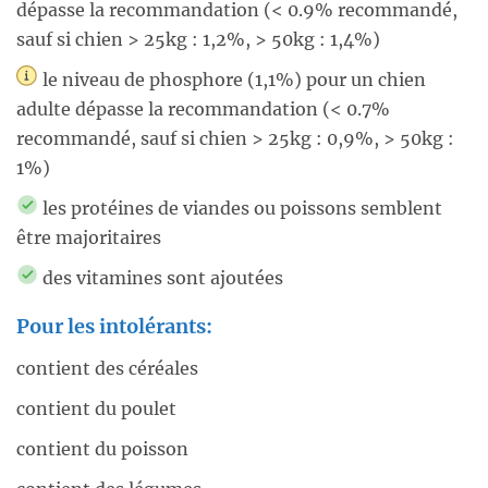
dépasse la recommandation (< 0.9% recommandé,
sauf si chien > 25kg : 1,2%, > 50kg : 1,4%)
le niveau de phosphore (1,1%) pour un chien
adulte dépasse la recommandation (< 0.7%
recommandé, sauf si chien > 25kg : 0,9%, > 50kg :
1%)
les protéines de viandes ou poissons semblent
être majoritaires
des vitamines sont ajoutées
Pour les intolérants:
contient des céréales
contient du poulet
contient du poisson