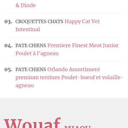
& Dinde
Happy Cat Vet
CROQUETTES CHATS
Intestinal
Premiere Finest Meat Junior
PATE CHIENS
Poulet à l'agneau
Orlando Assortiment
PATE CHIENS
premium terrines Poulet-boeuf et volaille-
agneau
Wouaf