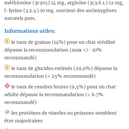
méthionine (3c305) 14 mg, arginine (3c3.6.1.) 12 mg,
l-lysine (3.2.3.) 10 mg. contient des antioxygènes
naturels purs.
Informations utiles:
le taux de graisse (14%) pour un chat stérilisé
dépasse la recommandation (max +/- 10%
recommandé)
le taux de glucides estimés (29,0%) dépasse la
recommandation (< 25% recommandé)
le taux de cendres brutes (9,5%) pour un chat
adulte dépasse la recommandation (< 6.7%
recommandé)
les protéines de viandes ou poissons semblent
être majoritaires