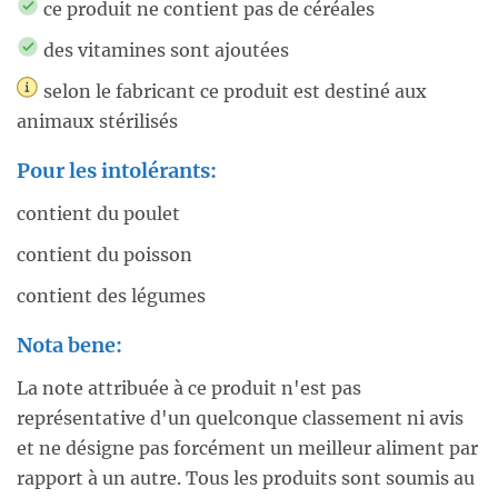
ce produit ne contient pas de céréales
des vitamines sont ajoutées
selon le fabricant ce produit est destiné aux
animaux stérilisés
Pour les intolérants:
contient du poulet
contient du poisson
contient des légumes
Nota bene:
La note attribuée à ce produit n'est pas
représentative d'un quelconque classement ni avis
et ne désigne pas forcément un meilleur aliment par
rapport à un autre. Tous les produits sont soumis au