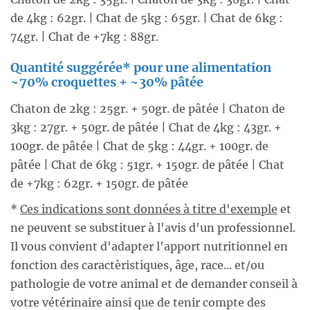
de 4kg : 62gr. | Chat de 5kg : 65gr. | Chat de 6kg :
74gr. | Chat de +7kg : 88gr.
Quantité suggérée* pour une alimentation
~70% croquettes + ~30% pâtée
Chaton de 2kg : 25gr. + 50gr. de pâtée | Chaton de
3kg : 27gr. + 50gr. de pâtée | Chat de 4kg : 43gr. +
100gr. de pâtée | Chat de 5kg : 44gr. + 100gr. de
pâtée | Chat de 6kg : 51gr. + 150gr. de pâtée | Chat
de +7kg : 62gr. + 150gr. de pâtée
*
Ces indications sont données à titre d'exemple
et
ne peuvent se substituer à l'avis d'un professionnel.
Il vous convient d'adapter l'apport nutritionnel en
fonction des caractèristiques, âge, race... et/ou
pathologie de votre animal et de demander conseil à
votre vétérinaire ainsi que de tenir compte des