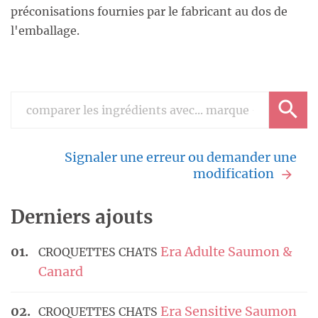
préconisations fournies par le fabricant au dos de
l'emballage.
Signaler une erreur ou demander une
modification
Derniers ajouts
Era Adulte Saumon &
CROQUETTES CHATS
Canard
Era Sensitive Saumon
CROQUETTES CHATS