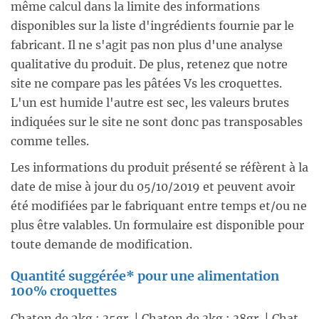
même calcul dans la limite des informations
disponibles sur la liste d'ingrédients fournie par le
fabricant. Il ne s'agit pas non plus d'une analyse
qualitative du produit. De plus, retenez que notre
site ne compare pas les pâtées Vs les croquettes.
L'un est humide l'autre est sec, les valeurs brutes
indiquées sur le site ne sont donc pas transposables
comme telles.
Les informations du produit présenté se réfèrent à la
date de mise à jour du 05/10/2019 et peuvent avoir
été modifiées par le fabriquant entre temps et/ou ne
plus être valables. Un formulaire est disponible pour
toute demande de modification.
Quantité suggérée* pour une alimentation
100% croquettes
Chaton de 2kg : 35gr. | Chaton de 3kg : 38gr. | Chat