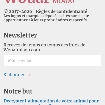
MIAOU
© 2017-
2026
|
Règles de confidentialité
Les logos et marques déposées cités sur ce site
appartiennent à leurs propriétaires respectifs
Newsletter
Recevez de temps en temps des infos de
Wouafmiaou.com
S'abonner
Notre but
Décrypter l'alimentation de votre animal pour