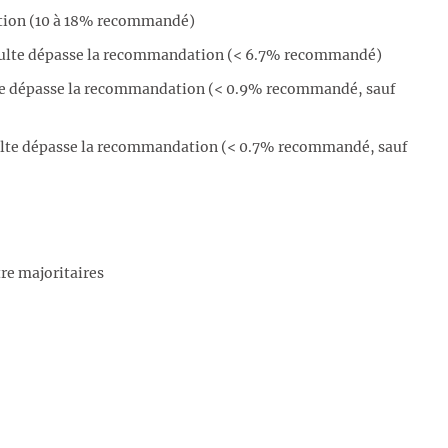
ation (10 à 18% recommandé)
adulte dépasse la recommandation (< 6.7% recommandé)
lte dépasse la recommandation (< 0.9% recommandé, sauf
dulte dépasse la recommandation (< 0.7% recommandé, sauf
re majoritaires