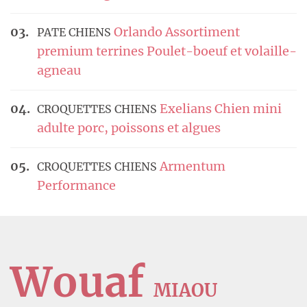
Orlando Assortiment
PATE CHIENS
premium terrines Poulet-boeuf et volaille-
agneau
Exelians Chien mini
CROQUETTES CHIENS
adulte porc, poissons et algues
Armentum
CROQUETTES CHIENS
Performance
Wouaf
MIAOU