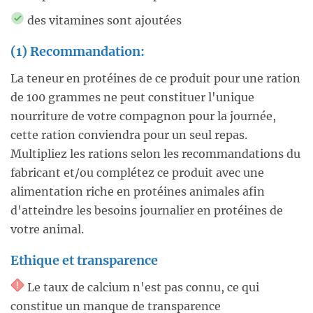
des vitamines sont ajoutées
(1) Recommandation:
La teneur en protéines de ce produit pour une ration
de 100 grammes ne peut constituer l'unique
nourriture de votre compagnon pour la journée,
cette ration conviendra pour un seul repas.
Multipliez les rations selon les recommandations du
fabricant et/ou complétez ce produit avec une
alimentation riche en protéines animales afin
d'atteindre les besoins journalier en protéines de
votre animal.
Ethique et transparence
Le taux de calcium n'est pas connu, ce qui
constitue un manque de transparence