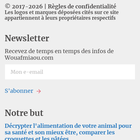
© 2017-
2026
|
Règles de confidentialité
Les logos et marques déposées cités sur ce site
appartiennent à leurs propriétaires respectifs
Newsletter
Recevez de temps en temps des infos de
Wouafmiaou.com
S'abonner
Notre but
Décrypter l'alimentation de votre animal pour
sa santé et son mieux être, comparer les
croquettes et les pâtées