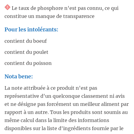
Le taux de phosphore n'est pas connu, ce qui
constitue un manque de transparence
Pour les intolérants:
contient du boeuf
contient du poulet
contient du poisson
Nota bene:
La note attribuée à ce produit n'est pas
représentative d'un quelconque classement ni avis
et ne désigne pas forcément un meilleur aliment par
rapport à un autre. Tous les produits sont soumis au
même calcul dans la limite des informations
disponibles sur la liste d'ingrédients fournie par le