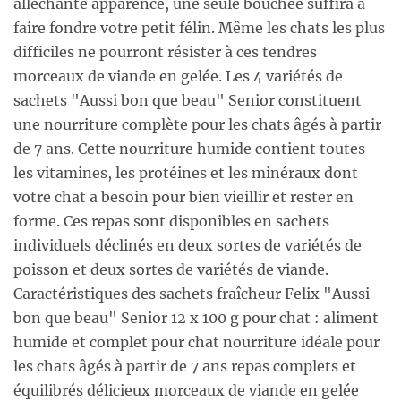
alléchante apparence, une seule bouchée suffira à
faire fondre votre petit félin. Même les chats les plus
difficiles ne pourront résister à ces tendres
morceaux de viande en gelée. Les 4 variétés de
sachets "Aussi bon que beau" Senior constituent
une nourriture complète pour les chats âgés à partir
de 7 ans. Cette nourriture humide contient toutes
les vitamines, les protéines et les minéraux dont
votre chat a besoin pour bien vieillir et rester en
forme. Ces repas sont disponibles en sachets
individuels déclinés en deux sortes de variétés de
poisson et deux sortes de variétés de viande.
Caractéristiques des sachets fraîcheur Felix "Aussi
bon que beau" Senior 12 x 100 g pour chat : aliment
humide et complet pour chat nourriture idéale pour
les chats âgés à partir de 7 ans repas complets et
équilibrés délicieux morceaux de viande en gelée