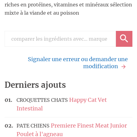
riches en protéines, vitamines et minéraux sélection
mixte à la viande et au poisson
Signaler une erreur ou demander une
modification
Derniers ajouts
Happy Cat Vet
CROQUETTES CHATS
Intestinal
Premiere Finest Meat Junior
PATE CHIENS
Poulet à l'agneau