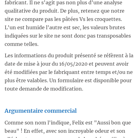
fabricant. Il ne s'agit pas non plus d'une analyse
qualitative du produit. De plus, retenez que notre
site ne compare pas les pâtées Vs les croquettes.
L'un est humide l'autre est sec, les valeurs brutes
indiquées sur le site ne sont donc pas transposables
comme telles.
Les informations du produit présenté se réfèrent à la
date de mise à jour du 16/05/2020 et peuvent avoir
été modifiées par le fabriquant entre temps et/ou ne
plus être valables. Un formulaire est disponible pour
toute demande de modification.
Argumentaire commercial
Comme son nom l'indique, Felix est "Aussi bon que
beau" ! En effet, avec son incroyable odeur et son