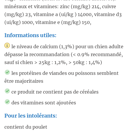
minéraux et vitamines: zinc (mg/kg) 214, cuivre
(mg/kg) 23, vitamine a (ui/kg ) 14000, vitamine d3
(ui/kg) 1000, vitamine e (mg/kg) 150,
Informations utiles:
le niveau de calcium (1,3%) pour un chien adulte
dépasse la recommandation (< 0.9% recommandé,
sauf si chien > 25kg : 1,2%, > 50kg : 1,4%)
les protéines de viandes ou poissons semblent
être majoritaires
ce produit ne contient pas de céréales
des vitamines sont ajoutées
Pour les intolérants:
contient du poulet