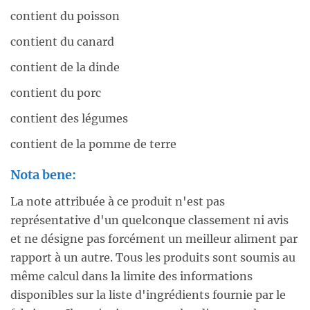
contient du poisson
contient du canard
contient de la dinde
contient du porc
contient des légumes
contient de la pomme de terre
Nota bene:
La note attribuée à ce produit n'est pas
représentative d'un quelconque classement ni avis
et ne désigne pas forcément un meilleur aliment par
rapport à un autre. Tous les produits sont soumis au
même calcul dans la limite des informations
disponibles sur la liste d'ingrédients fournie par le