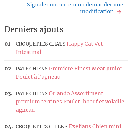
Signaler une erreur ou demander une
modification
Derniers ajouts
Happy Cat Vet
CROQUETTES CHATS
Intestinal
Premiere Finest Meat Junior
PATE CHIENS
Poulet à l'agneau
Orlando Assortiment
PATE CHIENS
premium terrines Poulet-boeuf et volaille-
agneau
Exelians Chien mini
CROQUETTES CHIENS