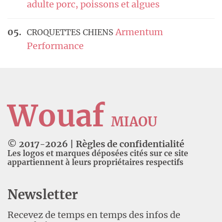
adulte porc, poissons et algues
Armentum
CROQUETTES CHIENS
Performance
Wouaf
MIAOU
© 2017-
2026
|
Règles de confidentialité
Les logos et marques déposées cités sur ce site
appartiennent à leurs propriétaires respectifs
Newsletter
Recevez de temps en temps des infos de