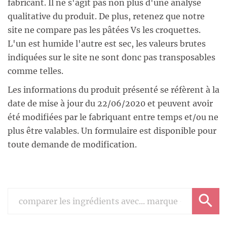
fabricant. Il ne s'agit pas non plus d'une analyse
qualitative du produit. De plus, retenez que notre
site ne compare pas les pâtées Vs les croquettes.
L'un est humide l'autre est sec, les valeurs brutes
indiquées sur le site ne sont donc pas transposables
comme telles.
Les informations du produit présenté se réfèrent à la
date de mise à jour du 22/06/2020 et peuvent avoir
été modifiées par le fabriquant entre temps et/ou ne
plus être valables. Un formulaire est disponible pour
toute demande de modification.