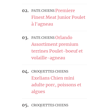
Premiere
PATE CHIENS
Finest Meat Junior Poulet
à l'agneau
Orlando
PATE CHIENS
Assortiment premium
terrines Poulet-boeuf et
volaille-agneau
CROQUETTES CHIENS
Exelians Chien mini
adulte porc, poissons et
algues
CROQUETTES CHIENS