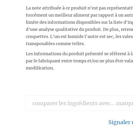
La note attribuée à ce produit n'est pas représentat
forcément un meilleur aliment par rapport à un autr
limite des informations disponibles sur la liste d'ing
d'une analyse qualitative du produit. De plus, reten
croquettes. L'un est humide l'autre est sec, les vale
transposables comme telles.
Les informations du produit présenté se réfèrent à l
par le fabriquant entre temps et/ou ne plus être va
modification.
Signaler