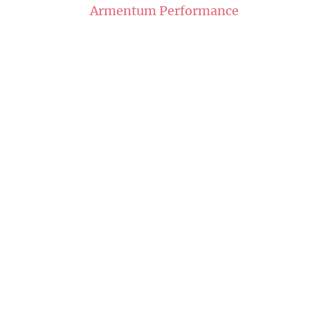
Armentum Performance