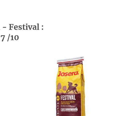
 - Festival :
,7 /10