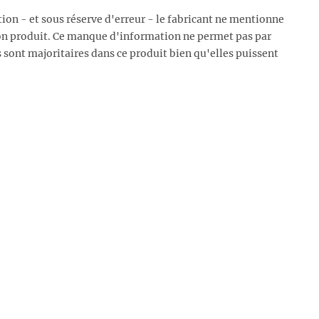
ion - et sous réserve d'erreur - le fabricant ne mentionne
on produit. Ce manque d'information ne permet pas par
 sont majoritaires dans ce produit bien qu'elles puissent