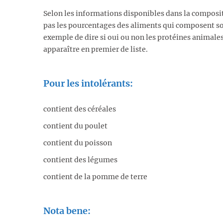
Selon les informations disponibles dans la composit
pas les pourcentages des aliments qui composent s
exemple de dire si oui ou non les protéines animales
apparaître en premier de liste.
Pour les intolérants:
contient des céréales
contient du poulet
contient du poisson
contient des légumes
contient de la pomme de terre
Nota bene: