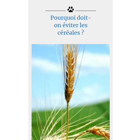
Pourquoi doit-
on éviter les
céréales ?