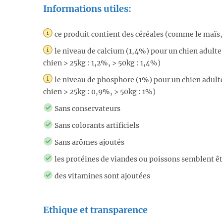
Informations utiles:
ce produit contient des céréales (comme le maïs, le
le niveau de calcium (1,4%) pour un chien adul
chien > 25kg : 1,2%, > 50kg : 1,4%)
le niveau de phosphore (1%) pour un chien adul
chien > 25kg : 0,9%, > 50kg : 1%)
Sans conservateurs
Sans colorants artificiels
Sans arômes ajoutés
les protéines de viandes ou poissons semblent êt
des vitamines sont ajoutées
Ethique et transparence