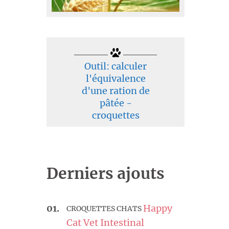
Outil: calculer
l'équivalence
d'une ration de
pâtée -
croquettes
Derniers ajouts
Happy
CROQUETTES CHATS
Cat Vet Intestinal