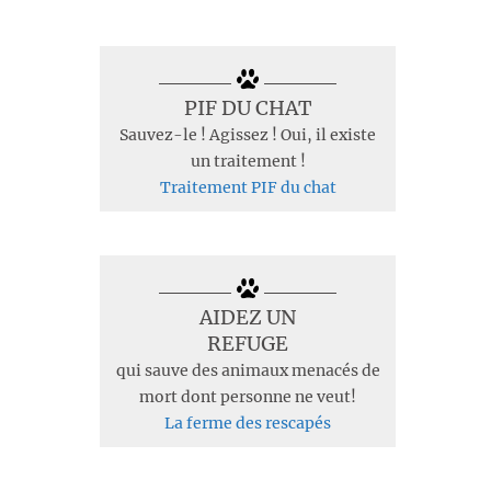
PIF DU CHAT
Sauvez-le ! Agissez ! Oui, il existe
un traitement !
Traitement PIF du chat
AIDEZ UN
REFUGE
qui sauve des animaux menacés de
mort dont personne ne veut!
La ferme des rescapés