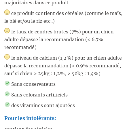
majoritaires dans ce produit
ce produit contient des céréales (comme le maïs,
le blé et/ou le riz etc..)
le taux de cendres brutes (7%) pour un chien
adulte dépasse la recommandation (< 6.7%
recommandé)
le niveau de calcium (1,2%) pour un chien adulte
dépasse la recommandation (< 0.9% recommandé,
sauf si chien > 25kg : 1,2%, > 50kg : 1,4%)
Sans conservateurs
Sans colorants artificiels
des vitamines sont ajoutées
Pour les intolérants: