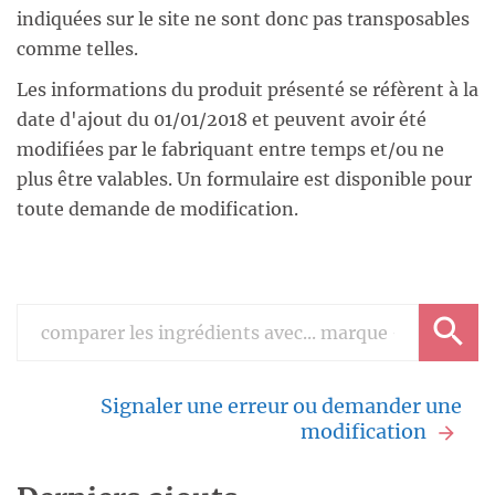
indiquées sur le site ne sont donc pas transposables
comme telles.
Les informations du produit présenté se réfèrent à la
date d'ajout du 01/01/2018 et peuvent avoir été
modifiées par le fabriquant entre temps et/ou ne
plus être valables. Un formulaire est disponible pour
toute demande de modification.
Signaler une erreur ou demander une
modification