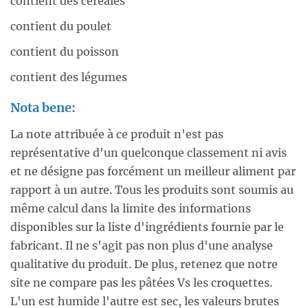
contient des céréales
contient du poulet
contient du poisson
contient des légumes
Nota bene:
La note attribuée à ce produit n'est pas
représentative d'un quelconque classement ni avis
et ne désigne pas forcément un meilleur aliment par
rapport à un autre. Tous les produits sont soumis au
même calcul dans la limite des informations
disponibles sur la liste d'ingrédients fournie par le
fabricant. Il ne s'agit pas non plus d'une analyse
qualitative du produit. De plus, retenez que notre
site ne compare pas les pâtées Vs les croquettes.
L'un est humide l'autre est sec, les valeurs brutes