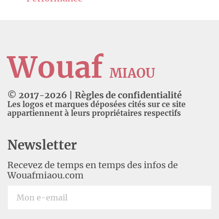
Wouaf
MIAOU
© 2017-
2026
|
Règles de confidentialité
Les logos et marques déposées cités sur ce site
appartiennent à leurs propriétaires respectifs
Newsletter
Recevez de temps en temps des infos de
Wouafmiaou.com