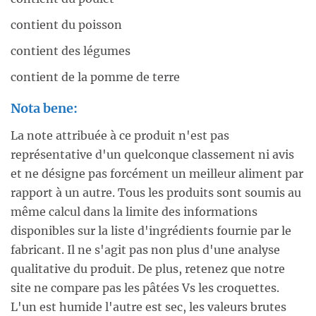
contient du poisson
contient des légumes
contient de la pomme de terre
Nota bene:
La note attribuée à ce produit n'est pas
représentative d'un quelconque classement ni avis
et ne désigne pas forcément un meilleur aliment par
rapport à un autre. Tous les produits sont soumis au
même calcul dans la limite des informations
disponibles sur la liste d'ingrédients fournie par le
fabricant. Il ne s'agit pas non plus d'une analyse
qualitative du produit. De plus, retenez que notre
site ne compare pas les pâtées Vs les croquettes.
L'un est humide l'autre est sec, les valeurs brutes