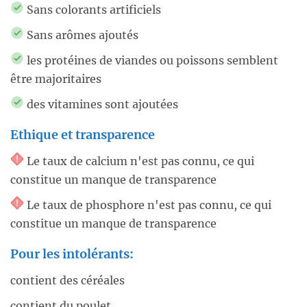
Sans colorants artificiels
Sans arômes ajoutés
les protéines de viandes ou poissons semblent
être majoritaires
des vitamines sont ajoutées
Ethique et transparence
Le taux de calcium n'est pas connu, ce qui
constitue un manque de transparence
Le taux de phosphore n'est pas connu, ce qui
constitue un manque de transparence
Pour les intolérants:
contient des céréales
contient du poulet