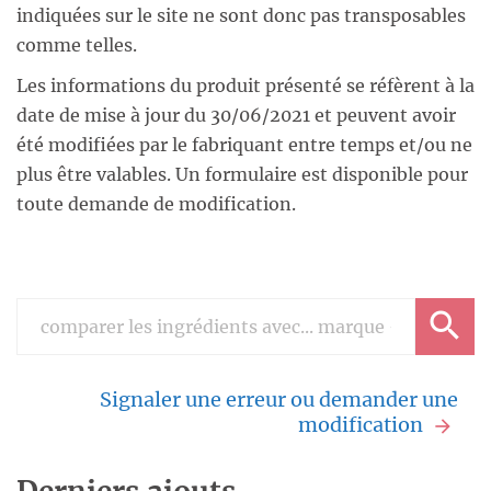
indiquées sur le site ne sont donc pas transposables
comme telles.
Les informations du produit présenté se réfèrent à la
date de mise à jour du 30/06/2021 et peuvent avoir
été modifiées par le fabriquant entre temps et/ou ne
plus être valables. Un formulaire est disponible pour
toute demande de modification.
Signaler une erreur ou demander une
modification