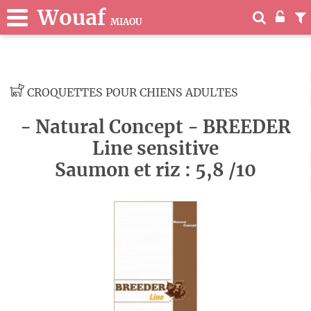
Wouaf
MIAOU
CROQUETTES POUR CHIENS ADULTES
- Natural Concept - BREEDER
Line sensitive
Saumon et riz : 5,8 /10