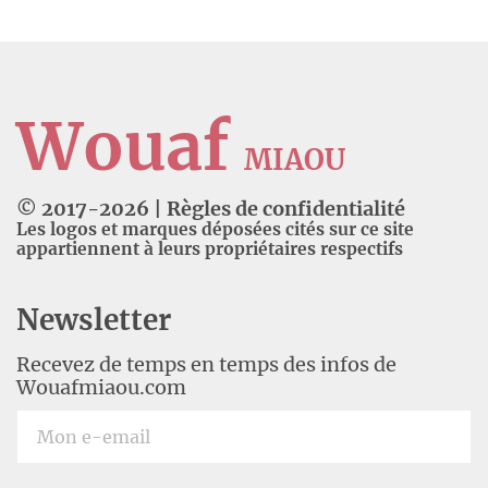
Wouaf
MIAOU
© 2017-
2026
|
Règles de confidentialité
Les logos et marques déposées cités sur ce site
appartiennent à leurs propriétaires respectifs
Newsletter
Recevez de temps en temps des infos de
Wouafmiaou.com