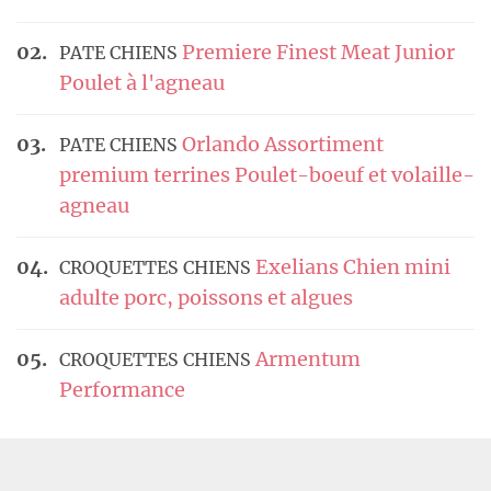
Premiere Finest Meat Junior
PATE CHIENS
Poulet à l'agneau
Orlando Assortiment
PATE CHIENS
premium terrines Poulet-boeuf et volaille-
agneau
Exelians Chien mini
CROQUETTES CHIENS
adulte porc, poissons et algues
Armentum
CROQUETTES CHIENS
Performance