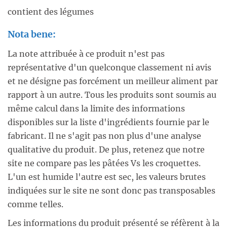
contient des légumes
Nota bene:
La note attribuée à ce produit n'est pas
représentative d'un quelconque classement ni avis
et ne désigne pas forcément un meilleur aliment par
rapport à un autre. Tous les produits sont soumis au
même calcul dans la limite des informations
disponibles sur la liste d'ingrédients fournie par le
fabricant. Il ne s'agit pas non plus d'une analyse
qualitative du produit. De plus, retenez que notre
site ne compare pas les pâtées Vs les croquettes.
L'un est humide l'autre est sec, les valeurs brutes
indiquées sur le site ne sont donc pas transposables
comme telles.
Les informations du produit présenté se réfèrent à la