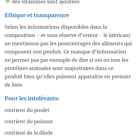
des vitamines sont ajoutées
Ethique et transparence
Selon les informations disponibles dans la
composition - et sous réserve d'erreur - le fabricant
ne mentionne pas les pourcentages des aliments qui
composent son produit. Ce manque d'information
ne permet pas par exemple de dire si oui ou non les
protéines animales sont majoritaires dans ce
produit bien qu'elles puissent apparaître en premier
de liste.
Pour les intolérants:
contient du poulet
contient du poisson
contient de la dinde