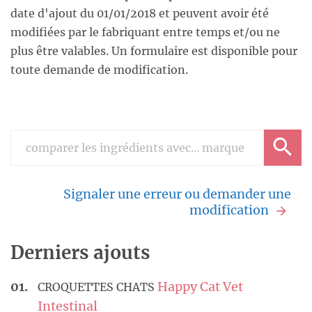
date d'ajout du 01/01/2018 et peuvent avoir été
modifiées par le fabriquant entre temps et/ou ne
plus être valables. Un formulaire est disponible pour
toute demande de modification.
Signaler une erreur ou demander une
modification
Derniers ajouts
Happy Cat Vet
CROQUETTES CHATS
Intestinal