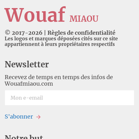
Wouaf
MIAOU
© 2017-
2026
|
Règles de confidentialité
Les logos et marques déposées cités sur ce site
appartiennent à leurs propriétaires respectifs
Newsletter
Recevez de temps en temps des infos de
Wouafmiaou.com
S'abonner
Notre but