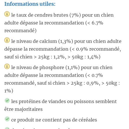
Informations utiles:
le taux de cendres brutes (7%) pour un chien
adulte dépasse la recommandation (< 6.7%
recommandé)
le niveau de calcium (1,3%) pour un chien adulte
dépasse la recommandation (< 0.9% recommandé,
sauf si chien > 25kg : 1,2%, > 50kg : 1,4%)
le niveau de phosphore (1,1%) pour un chien
adulte dépasse la recommandation (< 0.7%
recommandé, sauf si chien > 25kg : 0,9%, > 50kg :
1%)
les protéines de viandes ou poissons semblent
être majoritaires
ce produit ne contient pas de céréales