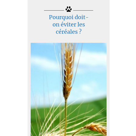
Pourquoi doit-
on éviter les
céréales ?