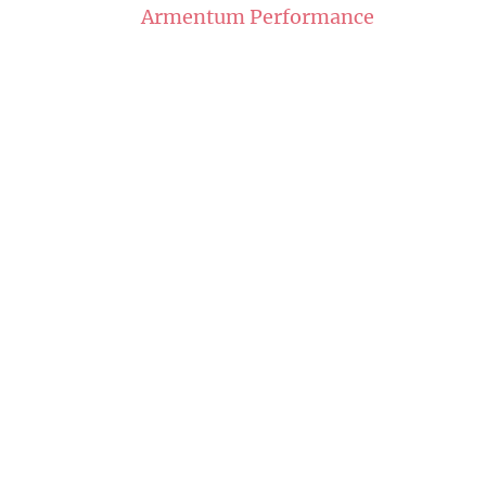
Armentum Performance