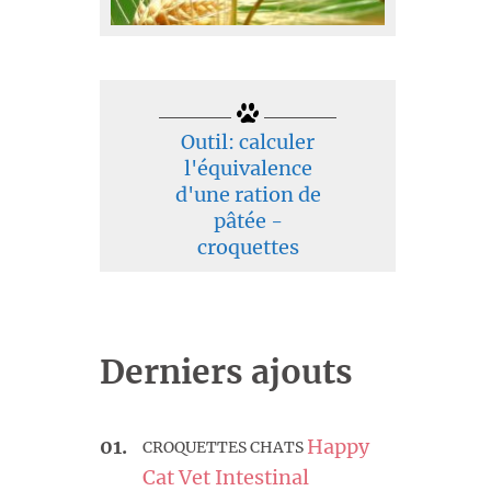
Outil: calculer
l'équivalence
d'une ration de
pâtée -
croquettes
Derniers ajouts
Happy
CROQUETTES CHATS
Cat Vet Intestinal