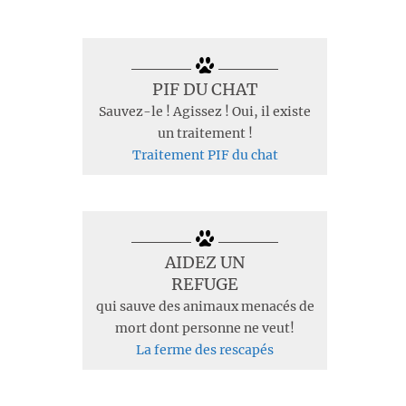
PIF DU CHAT
Sauvez-le ! Agissez ! Oui, il existe
un traitement !
Traitement PIF du chat
AIDEZ UN
REFUGE
qui sauve des animaux menacés de
mort dont personne ne veut!
La ferme des rescapés