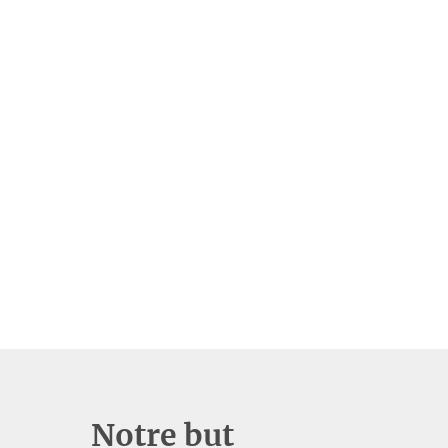
Notre but