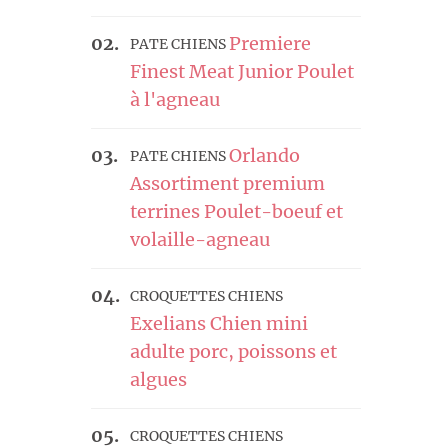
Premiere
PATE CHIENS
Finest Meat Junior Poulet
à l'agneau
Orlando
PATE CHIENS
Assortiment premium
terrines Poulet-boeuf et
volaille-agneau
CROQUETTES CHIENS
Exelians Chien mini
adulte porc, poissons et
algues
CROQUETTES CHIENS