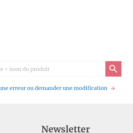
 une erreur ou demander une modification
Newsletter