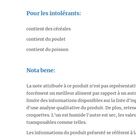
Pour les intolérants:
contient des céréales
contient du poulet
contient du poisson
Nota bene:
La note attribuée à ce produit n'est pas représentat
forcément un meilleur aliment par rapport à un autr
limite des informations disponibles sur la liste d'ing
d'une analyse qualitative du produit. De plus, reten
croquettes. L'un est humide l'autre est sec, les vale
transposables comme telles.
Les informations du produit présenté se réfèrent à l