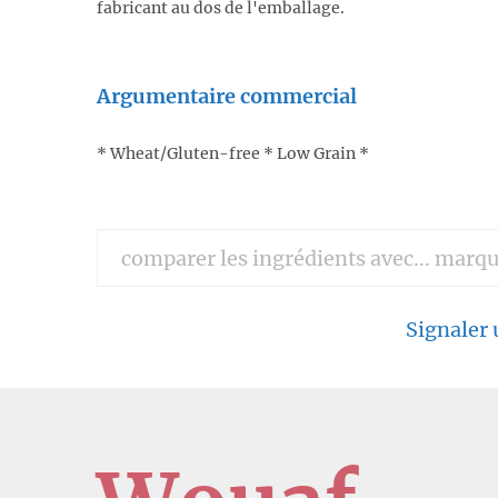
fabricant au dos de l'emballage.
Argumentaire commercial
* Wheat/Gluten-free * Low Grain *
Signaler