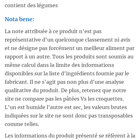
contient des légumes
Nota bene:
La note attribuée à ce produit n'est pas
représentative d'un quelconque classement ni avis
et ne désigne pas forcément un meilleur aliment par
rapport à un autre. Tous les produits sont soumis au
même calcul dans la limite des informations
disponibles sur la liste d'ingrédients fournie par le
fabricant. Il ne s'agit pas non plus d'une analyse
qualitative du produit. De plus, retenez que notre
site ne compare pas les pâtées Vs les croquettes.
L'un est humide l'autre est sec, les valeurs brutes
indiquées sur le site ne sont donc pas transposables
comme telles.
Les informations du produit présenté se réfèrent à la