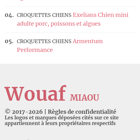
Exelians Chien mini
CROQUETTES CHIENS
adulte porc, poissons et algues
Armentum
CROQUETTES CHIENS
Performance
Wouaf
MIAOU
© 2017-
2026
|
Règles de confidentialité
Les logos et marques déposées cités sur ce site
appartiennent à leurs propriétaires respectifs