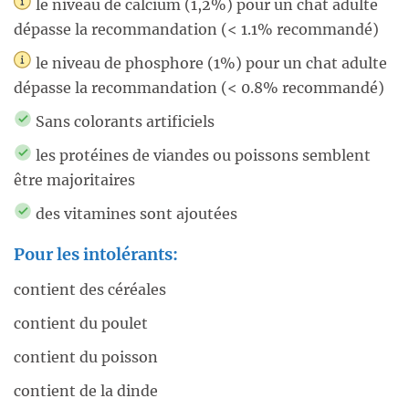
le niveau de calcium (1,2%) pour un chat adulte
dépasse la recommandation (< 1.1% recommandé)
le niveau de phosphore (1%) pour un chat adulte
dépasse la recommandation (< 0.8% recommandé)
Sans colorants artificiels
les protéines de viandes ou poissons semblent
être majoritaires
des vitamines sont ajoutées
Pour les intolérants:
contient des céréales
contient du poulet
contient du poisson
contient de la dinde