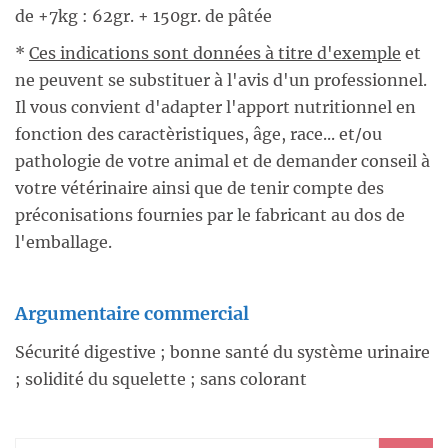
de +7kg : 62gr. + 150gr. de pâtée
*
Ces indications sont données à titre d'exemple
et
ne peuvent se substituer à l'avis d'un professionnel.
Il vous convient d'adapter l'apport nutritionnel en
fonction des caractèristiques, âge, race... et/ou
pathologie de votre animal et de demander conseil à
votre vétérinaire ainsi que de tenir compte des
préconisations fournies par le fabricant au dos de
l'emballage.
Argumentaire commercial
Sécurité digestive ; bonne santé du système urinaire
; solidité du squelette ; sans colorant