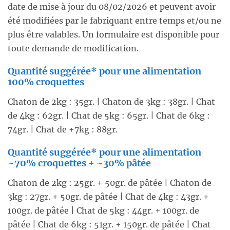
date de mise à jour du 08/02/2026 et peuvent avoir
été modifiées par le fabriquant entre temps et/ou ne
plus être valables. Un formulaire est disponible pour
toute demande de modification.
Quantité suggérée* pour une alimentation
100% croquettes
Chaton de 2kg : 35gr. | Chaton de 3kg : 38gr. | Chat
de 4kg : 62gr. | Chat de 5kg : 65gr. | Chat de 6kg :
74gr. | Chat de +7kg : 88gr.
Quantité suggérée* pour une alimentation
~70% croquettes + ~30% pâtée
Chaton de 2kg : 25gr. + 50gr. de pâtée | Chaton de
3kg : 27gr. + 50gr. de pâtée | Chat de 4kg : 43gr. +
100gr. de pâtée | Chat de 5kg : 44gr. + 100gr. de
pâtée | Chat de 6kg : 51gr. + 150gr. de pâtée | Chat