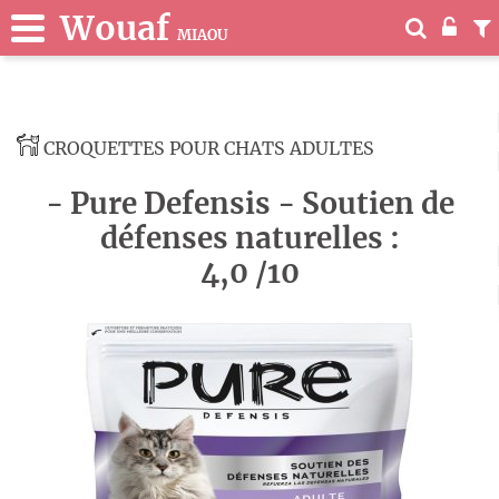
Wouaf
MIAOU
CROQUETTES POUR CHATS ADULTES
- Pure Defensis - Soutien de
défenses naturelles :
4,0 /10