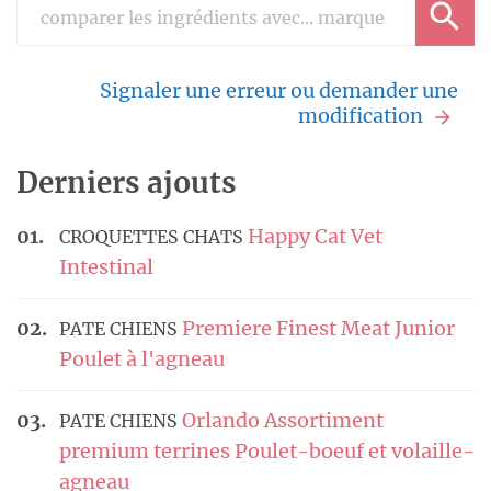
Signaler une erreur ou demander une
modification
Derniers ajouts
Happy Cat Vet
CROQUETTES CHATS
Intestinal
Premiere Finest Meat Junior
PATE CHIENS
Poulet à l'agneau
Orlando Assortiment
PATE CHIENS
premium terrines Poulet-boeuf et volaille-
agneau