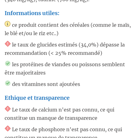
Informations utiles:
ce produit contient des céréales (comme le maïs,
le blé et/ou le riz etc..)
le taux de glucides estimés (34,0%) dépasse la
recommandation (< 25% recommandé)
les protéines de viandes ou poissons semblent
être majoritaires
des vitamines sont ajoutées
Ethique et transparence
Le taux de calcium n'est pas connu, ce qui
constitue un manque de transparence
Le taux de phosphore n'est pas connu, ce qui
constitue un manque de transparence