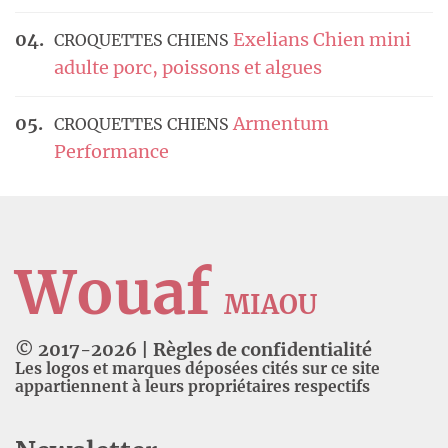
Exelians Chien mini
CROQUETTES CHIENS
adulte porc, poissons et algues
Armentum
CROQUETTES CHIENS
Performance
Wouaf
MIAOU
© 2017-
2026
|
Règles de confidentialité
Les logos et marques déposées cités sur ce site
appartiennent à leurs propriétaires respectifs