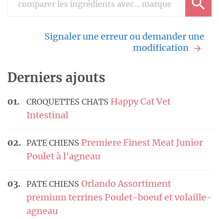
Signaler une erreur ou demander une
modification
Derniers ajouts
Happy Cat Vet
CROQUETTES CHATS
Intestinal
Premiere Finest Meat Junior
PATE CHIENS
Poulet à l'agneau
Orlando Assortiment
PATE CHIENS
premium terrines Poulet-boeuf et volaille-
agneau