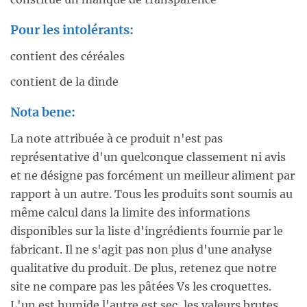
Pour les intolérants:
contient des céréales
contient de la dinde
Nota bene:
La note attribuée à ce produit n'est pas
représentative d'un quelconque classement ni avis
et ne désigne pas forcément un meilleur aliment par
rapport à un autre. Tous les produits sont soumis au
même calcul dans la limite des informations
disponibles sur la liste d'ingrédients fournie par le
fabricant. Il ne s'agit pas non plus d'une analyse
qualitative du produit. De plus, retenez que notre
site ne compare pas les pâtées Vs les croquettes.
L'un est humide l'autre est sec, les valeurs brutes