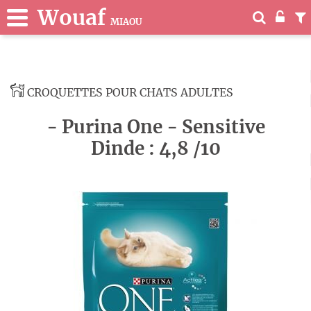
Wouaf
MIAOU
CROQUETTES POUR CHATS ADULTES
- Purina One - Sensitive
Dinde : 4,8 /10