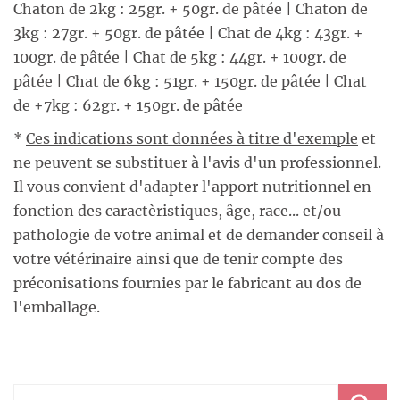
Chaton de 2kg : 25gr. + 50gr. de pâtée | Chaton de
3kg : 27gr. + 50gr. de pâtée | Chat de 4kg : 43gr. +
100gr. de pâtée | Chat de 5kg : 44gr. + 100gr. de
pâtée | Chat de 6kg : 51gr. + 150gr. de pâtée | Chat
de +7kg : 62gr. + 150gr. de pâtée
*
Ces indications sont données à titre d'exemple
et
ne peuvent se substituer à l'avis d'un professionnel.
Il vous convient d'adapter l'apport nutritionnel en
fonction des caractèristiques, âge, race... et/ou
pathologie de votre animal et de demander conseil à
votre vétérinaire ainsi que de tenir compte des
préconisations fournies par le fabricant au dos de
l'emballage.