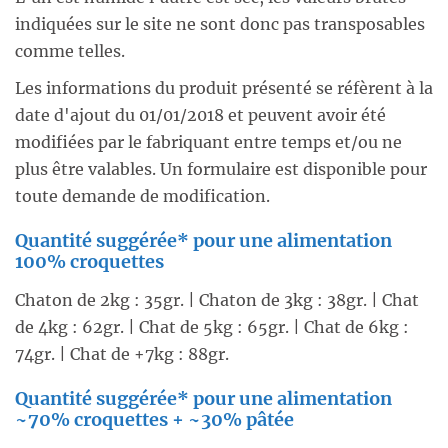
indiquées sur le site ne sont donc pas transposables
comme telles.
Les informations du produit présenté se réfèrent à la
date d'ajout du 01/01/2018 et peuvent avoir été
modifiées par le fabriquant entre temps et/ou ne
plus être valables. Un formulaire est disponible pour
toute demande de modification.
Quantité suggérée* pour une alimentation
100% croquettes
Chaton de 2kg : 35gr. | Chaton de 3kg : 38gr. | Chat
de 4kg : 62gr. | Chat de 5kg : 65gr. | Chat de 6kg :
74gr. | Chat de +7kg : 88gr.
Quantité suggérée* pour une alimentation
~70% croquettes + ~30% pâtée