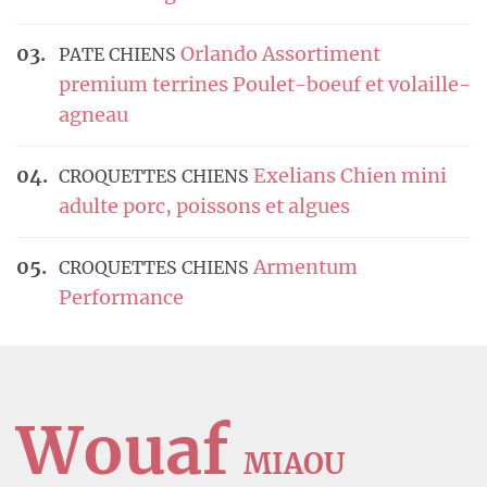
Orlando Assortiment
PATE CHIENS
premium terrines Poulet-boeuf et volaille-
agneau
Exelians Chien mini
CROQUETTES CHIENS
adulte porc, poissons et algues
Armentum
CROQUETTES CHIENS
Performance
Wouaf
MIAOU