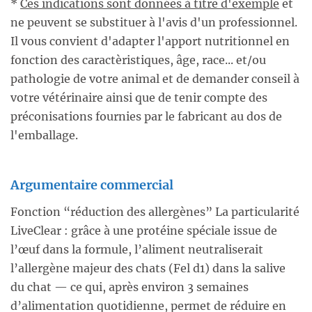
*
Ces indications sont données à titre d'exemple
et
ne peuvent se substituer à l'avis d'un professionnel.
Il vous convient d'adapter l'apport nutritionnel en
fonction des caractèristiques, âge, race... et/ou
pathologie de votre animal et de demander conseil à
votre vétérinaire ainsi que de tenir compte des
préconisations fournies par le fabricant au dos de
l'emballage.
Argumentaire commercial
Fonction “réduction des allergènes” La particularité
LiveClear : grâce à une protéine spéciale issue de
l’œuf dans la formule, l’aliment neutraliserait
l’allergène majeur des chats (Fel d1) dans la salive
du chat — ce qui, après environ 3 semaines
d’alimentation quotidienne, permet de réduire en