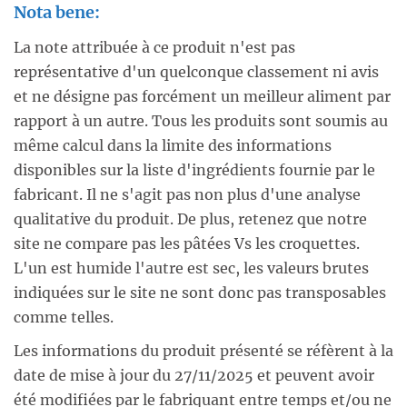
Nota bene:
La note attribuée à ce produit n'est pas
représentative d'un quelconque classement ni avis
et ne désigne pas forcément un meilleur aliment par
rapport à un autre. Tous les produits sont soumis au
même calcul dans la limite des informations
disponibles sur la liste d'ingrédients fournie par le
fabricant. Il ne s'agit pas non plus d'une analyse
qualitative du produit. De plus, retenez que notre
site ne compare pas les pâtées Vs les croquettes.
L'un est humide l'autre est sec, les valeurs brutes
indiquées sur le site ne sont donc pas transposables
comme telles.
Les informations du produit présenté se réfèrent à la
date de mise à jour du 27/11/2025 et peuvent avoir
été modifiées par le fabriquant entre temps et/ou ne