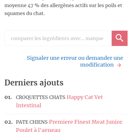
moyenne 47 % des allergènes actifs sur les poils et
squames du chat.
Signaler une erreur ou demander une
modification
Derniers ajouts
Happy Cat Vet
CROQUETTES CHATS
Intestinal
Premiere Finest Meat Junior
PATE CHIENS
Poulet à l'agneau