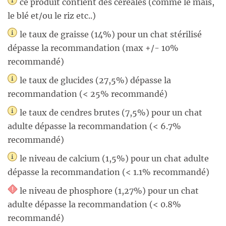
ce produit contient des céréales (comme le maïs,
le blé et/ou le riz etc..)
le taux de graisse (14%) pour un chat stérilisé
dépasse la recommandation (max +/- 10%
recommandé)
le taux de glucides (27,5%) dépasse la
recommandation (< 25% recommandé)
le taux de cendres brutes (7,5%) pour un chat
adulte dépasse la recommandation (< 6.7%
recommandé)
le niveau de calcium (1,5%) pour un chat adulte
dépasse la recommandation (< 1.1% recommandé)
le niveau de phosphore (1,27%) pour un chat
adulte dépasse la recommandation (< 0.8%
recommandé)