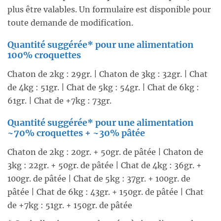
plus être valables. Un formulaire est disponible pour
toute demande de modification.
Quantité suggérée* pour une alimentation
100% croquettes
Chaton de 2kg : 29gr. | Chaton de 3kg : 32gr. | Chat
de 4kg : 51gr. | Chat de 5kg : 54gr. | Chat de 6kg :
61gr. | Chat de +7kg : 73gr.
Quantité suggérée* pour une alimentation
~70% croquettes + ~30% pâtée
Chaton de 2kg : 20gr. + 50gr. de pâtée | Chaton de
3kg : 22gr. + 50gr. de pâtée | Chat de 4kg : 36gr. +
100gr. de pâtée | Chat de 5kg : 37gr. + 100gr. de
pâtée | Chat de 6kg : 43gr. + 150gr. de pâtée | Chat
de +7kg : 51gr. + 150gr. de pâtée