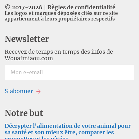
© 2017-
2026
|
Règles de confidentialité
Les logos et marques déposées cités sur ce site
appartiennent à leurs propriétaires respectifs
Newsletter
Recevez de temps en temps des infos de
Wouafmiaou.com
S'abonner
Notre but
Décrypter l'alimentation de votre animal pour
sa santé et son mieux être, comparer les
croquettes et les pâtées