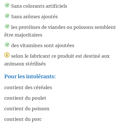
Sans colorants artificiels
Sans arômes ajoutés
les protéines de viandes ou poissons semblent
être majoritaires
des vitamines sont ajoutées
selon le fabricant ce produit est destiné aux
animaux stérilisés
Pour les intolérants:
contient des céréales
contient du poulet
contient du poisson
contient du porc