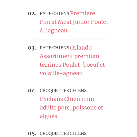
Premiere
PATE CHIENS
Finest Meat Junior Poulet
à l'agneau
Orlando
PATE CHIENS
Assortiment premium
terrines Poulet-boeuf et
volaille-agneau
CROQUETTES CHIENS
Exelians Chien mini
adulte porc, poissons et
algues
CROQUETTES CHIENS