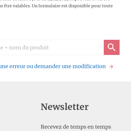
s être valables. Un formulaire est disponible pour toute
 une erreur ou demander une modification
Newsletter
U
Recevez de temps en temps