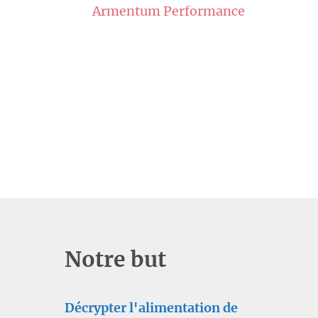
Armentum Performance
Notre but
Décrypter l'alimentation de