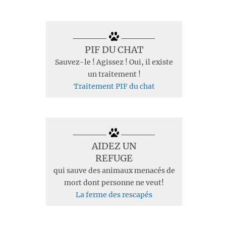
PIF DU CHAT
Sauvez-le ! Agissez ! Oui, il existe
un traitement !
Traitement PIF du chat
AIDEZ UN
REFUGE
qui sauve des animaux menacés de
mort dont personne ne veut!
La ferme des rescapés