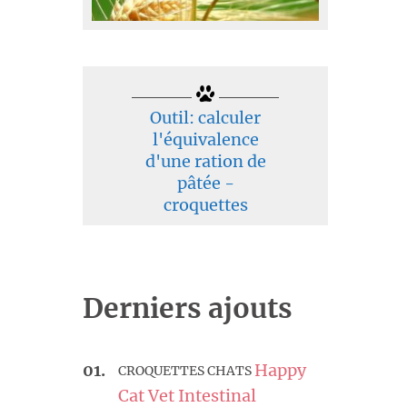
Outil: calculer
l'équivalence
d'une ration de
pâtée -
croquettes
Derniers ajouts
Happy
CROQUETTES CHATS
Cat Vet Intestinal