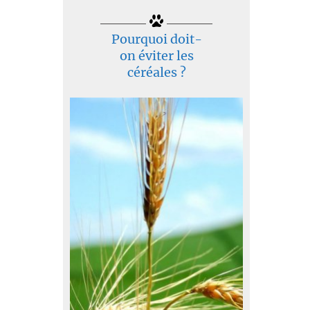
Pourquoi doit-
on éviter les
céréales ?