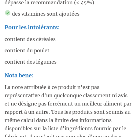
dépasse la recommandation (< 45%)
des vitamines sont ajoutées
Pour les intolérants:
contient des céréales
contient du poulet
contient des légumes
Nota bene:
La note attribuée à ce produit n'est pas
représentative d'un quelconque classement ni avis
et ne désigne pas forcément un meilleur aliment par
rapport à un autre. Tous les produits sont soumis au
même calcul dans la limite des informations
disponibles sur la liste d'ingrédients fournie par le
fabricant. Il ne s'agit pas non plus d'une analyse