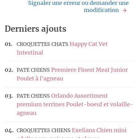
Signaler une erreur ou demander une
modification
Derniers ajouts
Happy Cat Vet
CROQUETTES CHATS
Intestinal
Premiere Finest Meat Junior
PATE CHIENS
Poulet à l'agneau
Orlando Assortiment
PATE CHIENS
premium terrines Poulet-boeuf et volaille-
agneau
Exelians Chien mini
CROQUETTES CHIENS