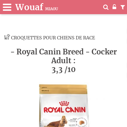
Wouaf
MIAOU
CROQUETTES POUR CHIENS DE RACE
- Royal Canin Breed - Cocker
Adult :
3,3 /10