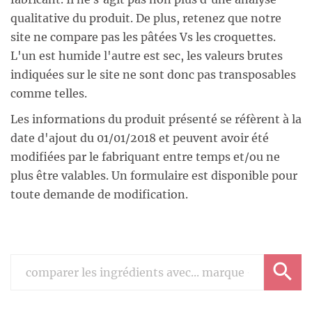
qualitative du produit. De plus, retenez que notre
site ne compare pas les pâtées Vs les croquettes.
L'un est humide l'autre est sec, les valeurs brutes
indiquées sur le site ne sont donc pas transposables
comme telles.
Les informations du produit présenté se réfèrent à la
date d'ajout du 01/01/2018 et peuvent avoir été
modifiées par le fabriquant entre temps et/ou ne
plus être valables. Un formulaire est disponible pour
toute demande de modification.