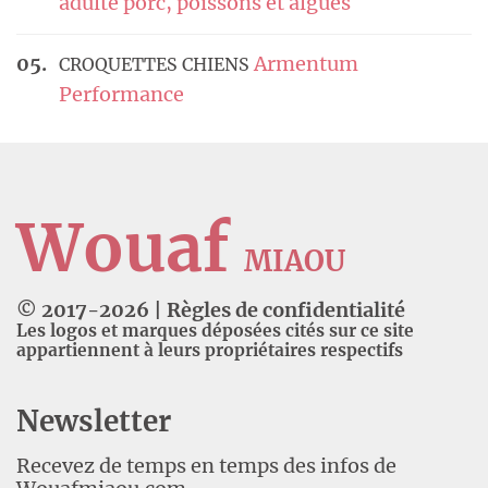
adulte porc, poissons et algues
Armentum
CROQUETTES CHIENS
Performance
Wouaf
MIAOU
© 2017-
2026
|
Règles de confidentialité
Les logos et marques déposées cités sur ce site
appartiennent à leurs propriétaires respectifs
Newsletter
Recevez de temps en temps des infos de