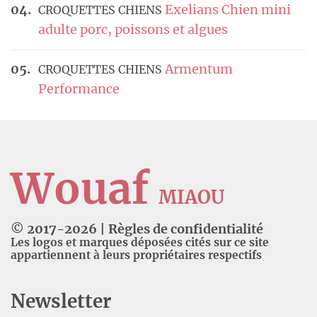
Exelians Chien mini
CROQUETTES CHIENS
adulte porc, poissons et algues
Armentum
CROQUETTES CHIENS
Performance
Wouaf
MIAOU
© 2017-
2026
|
Règles de confidentialité
Les logos et marques déposées cités sur ce site
appartiennent à leurs propriétaires respectifs
Newsletter