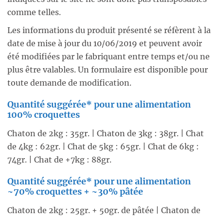
comme telles.
Les informations du produit présenté se réfèrent à la
date de mise à jour du 10/06/2019 et peuvent avoir
été modifiées par le fabriquant entre temps et/ou ne
plus être valables. Un formulaire est disponible pour
toute demande de modification.
Quantité suggérée* pour une alimentation
100% croquettes
Chaton de 2kg : 35gr. | Chaton de 3kg : 38gr. | Chat
de 4kg : 62gr. | Chat de 5kg : 65gr. | Chat de 6kg :
74gr. | Chat de +7kg : 88gr.
Quantité suggérée* pour une alimentation
~70% croquettes + ~30% pâtée
Chaton de 2kg : 25gr. + 50gr. de pâtée | Chaton de