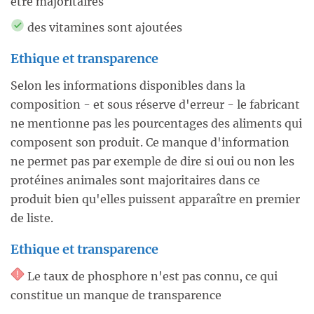
être majoritaires
des vitamines sont ajoutées
Ethique et transparence
Selon les informations disponibles dans la
composition - et sous réserve d'erreur - le fabricant
ne mentionne pas les pourcentages des aliments qui
composent son produit. Ce manque d'information
ne permet pas par exemple de dire si oui ou non les
protéines animales sont majoritaires dans ce
produit bien qu'elles puissent apparaître en premier
de liste.
Ethique et transparence
Le taux de phosphore n'est pas connu, ce qui
constitue un manque de transparence