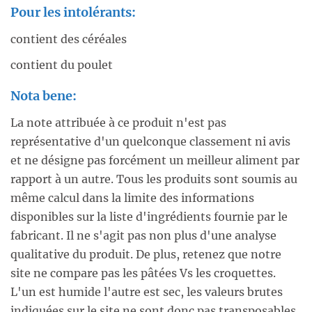
Pour les intolérants:
contient des céréales
contient du poulet
Nota bene:
La note attribuée à ce produit n'est pas
représentative d'un quelconque classement ni avis
et ne désigne pas forcément un meilleur aliment par
rapport à un autre. Tous les produits sont soumis au
même calcul dans la limite des informations
disponibles sur la liste d'ingrédients fournie par le
fabricant. Il ne s'agit pas non plus d'une analyse
qualitative du produit. De plus, retenez que notre
site ne compare pas les pâtées Vs les croquettes.
L'un est humide l'autre est sec, les valeurs brutes
indiquées sur le site ne sont donc pas transposables