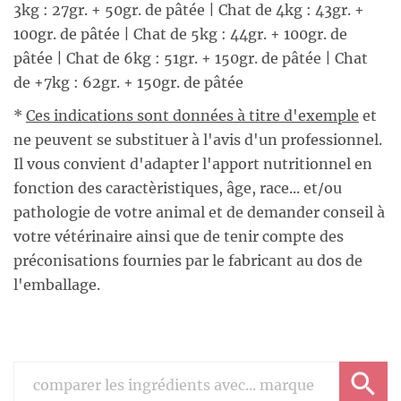
3kg : 27gr. + 50gr. de pâtée | Chat de 4kg : 43gr. +
100gr. de pâtée | Chat de 5kg : 44gr. + 100gr. de
pâtée | Chat de 6kg : 51gr. + 150gr. de pâtée | Chat
de +7kg : 62gr. + 150gr. de pâtée
*
Ces indications sont données à titre d'exemple
et
ne peuvent se substituer à l'avis d'un professionnel.
Il vous convient d'adapter l'apport nutritionnel en
fonction des caractèristiques, âge, race... et/ou
pathologie de votre animal et de demander conseil à
votre vétérinaire ainsi que de tenir compte des
préconisations fournies par le fabricant au dos de
l'emballage.