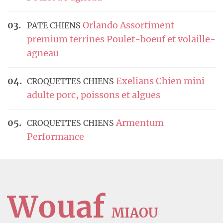
Orlando Assortiment
PATE CHIENS
premium terrines Poulet-boeuf et volaille-
agneau
Exelians Chien mini
CROQUETTES CHIENS
adulte porc, poissons et algues
Armentum
CROQUETTES CHIENS
Performance
Wouaf
MIAOU