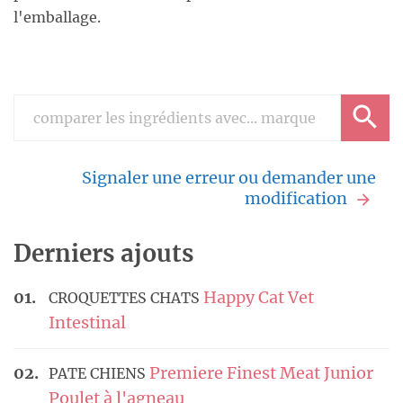
l'emballage.
Signaler une erreur ou demander une
modification
Derniers ajouts
Happy Cat Vet
CROQUETTES CHATS
Intestinal
Premiere Finest Meat Junior
PATE CHIENS
Poulet à l'agneau