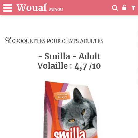
Wouaf
MIAOU
CROQUETTES POUR CHATS ADULTES
- Smilla - Adult
Volaille : 4,7 /10