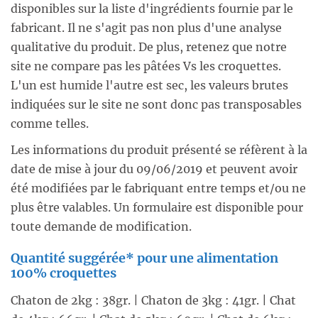
disponibles sur la liste d'ingrédients fournie par le
fabricant. Il ne s'agit pas non plus d'une analyse
qualitative du produit. De plus, retenez que notre
site ne compare pas les pâtées Vs les croquettes.
L'un est humide l'autre est sec, les valeurs brutes
indiquées sur le site ne sont donc pas transposables
comme telles.
Les informations du produit présenté se réfèrent à la
date de mise à jour du 09/06/2019 et peuvent avoir
été modifiées par le fabriquant entre temps et/ou ne
plus être valables. Un formulaire est disponible pour
toute demande de modification.
Quantité suggérée* pour une alimentation
100% croquettes
Chaton de 2kg : 38gr. | Chaton de 3kg : 41gr. | Chat