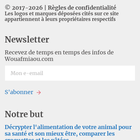
© 2017-
2026
|
Règles de confidentialité
Les logos et marques déposées cités sur ce site
appartiennent à leurs propriétaires respectifs
Newsletter
Recevez de temps en temps des infos de
Wouafmiaou.com
S'abonner
Notre but
Décrypter l'alimentation de votre animal pour
sa santé et son mieux être, comparer les