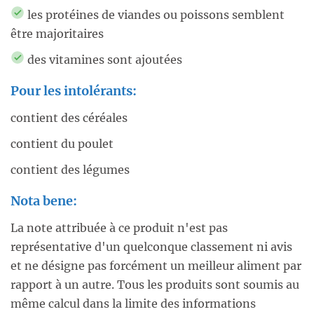
les protéines de viandes ou poissons semblent
être majoritaires
des vitamines sont ajoutées
Pour les intolérants:
contient des céréales
contient du poulet
contient des légumes
Nota bene:
La note attribuée à ce produit n'est pas
représentative d'un quelconque classement ni avis
et ne désigne pas forcément un meilleur aliment par
rapport à un autre. Tous les produits sont soumis au
même calcul dans la limite des informations