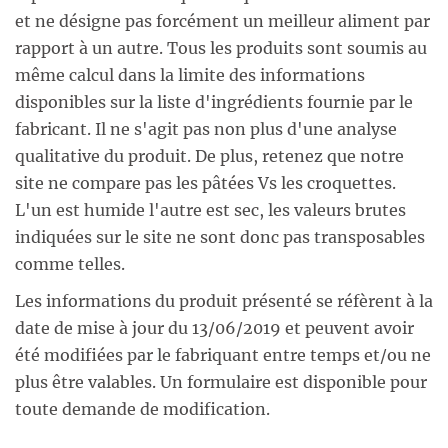
et ne désigne pas forcément un meilleur aliment par
rapport à un autre. Tous les produits sont soumis au
même calcul dans la limite des informations
disponibles sur la liste d'ingrédients fournie par le
fabricant. Il ne s'agit pas non plus d'une analyse
qualitative du produit. De plus, retenez que notre
site ne compare pas les pâtées Vs les croquettes.
L'un est humide l'autre est sec, les valeurs brutes
indiquées sur le site ne sont donc pas transposables
comme telles.
Les informations du produit présenté se réfèrent à la
date de mise à jour du 13/06/2019 et peuvent avoir
été modifiées par le fabriquant entre temps et/ou ne
plus être valables. Un formulaire est disponible pour
toute demande de modification.