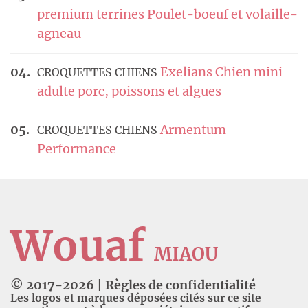
premium terrines Poulet-boeuf et volaille-
agneau
Exelians Chien mini
CROQUETTES CHIENS
adulte porc, poissons et algues
Armentum
CROQUETTES CHIENS
Performance
Wouaf
MIAOU
© 2017-
2026
|
Règles de confidentialité
Les logos et marques déposées cités sur ce site