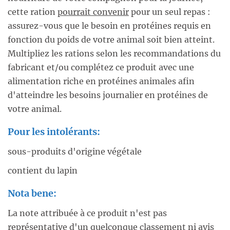
cette ration
pourrait convenir
pour un seul repas :
assurez-vous que le besoin en protéines requis en
fonction du poids de votre animal soit bien atteint.
Multipliez les rations selon les recommandations du
fabricant et/ou complétez ce produit avec une
alimentation riche en protéines animales afin
d'atteindre les besoins journalier en protéines de
votre animal.
Pour les intolérants:
sous-produits d'origine végétale
contient du lapin
Nota bene:
La note attribuée à ce produit n'est pas
représentative d'un quelconque classement ni avis