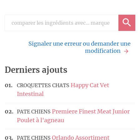
Signaler une erreur ou demander une
modification
Derniers ajouts
Happy Cat Vet
CROQUETTES CHATS
Intestinal
Premiere Finest Meat Junior
PATE CHIENS
Poulet à l'agneau
Orlando Assortiment
PATE CHIENS