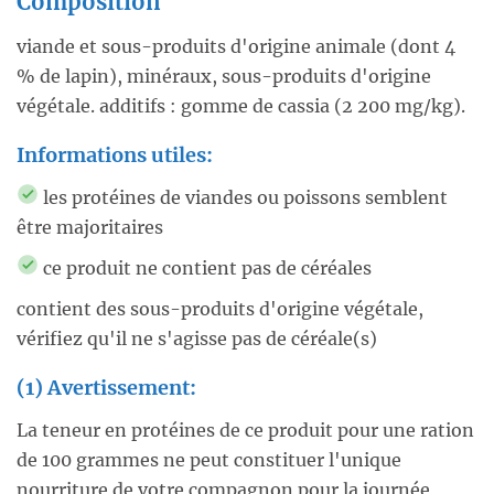
Composition
viande et sous-produits d'origine animale (dont 4
% de lapin), minéraux, sous-produits d'origine
végétale. additifs : gomme de cassia (2 200 mg/kg).
Informations utiles:
les protéines de viandes ou poissons semblent
être majoritaires
ce produit ne contient pas de céréales
contient des sous-produits d'origine végétale,
vérifiez qu'il ne s'agisse pas de céréale(s)
(1) Avertissement:
La teneur en protéines de ce produit pour une ration
de 100 grammes ne peut constituer l'unique
nourriture de votre compagnon pour la journée,