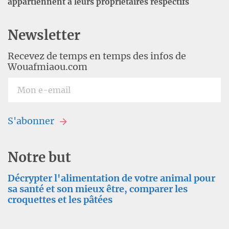
appartiennent à leurs propriétaires respectifs
Newsletter
Recevez de temps en temps des infos de
Wouafmiaou.com
S'abonner
Notre but
Décrypter l'alimentation de votre animal pour
sa santé et son mieux être, comparer les
croquettes et les pâtées