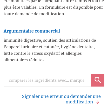
été modifiées par le fabriquant entre temps et/ou ne
plus être valables. Un formulaire est disponible pour
toute demande de modification.
Argumentaire commercial
immunité digestive, soutien des articulations de
l'appareil urinaire et cutanée, hygiène dentaire,
lutte contre le stress oxydatif et allergies
alimentaires réduites
Signaler une erreur ou demander une
modification