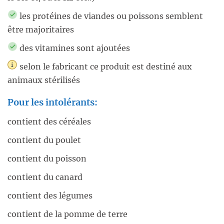
les protéines de viandes ou poissons semblent
être majoritaires
des vitamines sont ajoutées
selon le fabricant ce produit est destiné aux
animaux stérilisés
Pour les intolérants:
contient des céréales
contient du poulet
contient du poisson
contient du canard
contient des légumes
contient de la pomme de terre