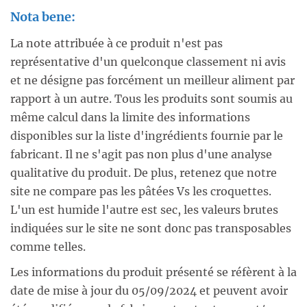
Nota bene:
La note attribuée à ce produit n'est pas
représentative d'un quelconque classement ni avis
et ne désigne pas forcément un meilleur aliment par
rapport à un autre. Tous les produits sont soumis au
même calcul dans la limite des informations
disponibles sur la liste d'ingrédients fournie par le
fabricant. Il ne s'agit pas non plus d'une analyse
qualitative du produit. De plus, retenez que notre
site ne compare pas les pâtées Vs les croquettes.
L'un est humide l'autre est sec, les valeurs brutes
indiquées sur le site ne sont donc pas transposables
comme telles.
Les informations du produit présenté se réfèrent à la
date de mise à jour du 05/09/2024 et peuvent avoir