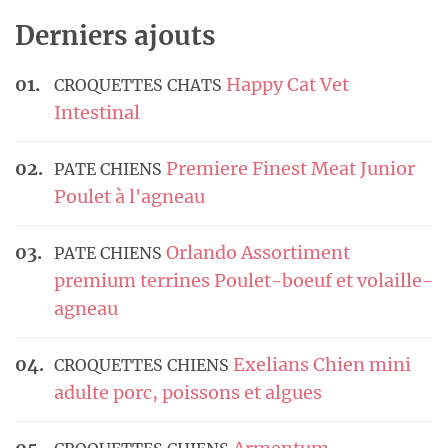
Derniers ajouts
Happy Cat Vet
CROQUETTES CHATS
Intestinal
Premiere Finest Meat Junior
PATE CHIENS
Poulet à l'agneau
Orlando Assortiment
PATE CHIENS
premium terrines Poulet-boeuf et volaille-
agneau
Exelians Chien mini
CROQUETTES CHIENS
adulte porc, poissons et algues