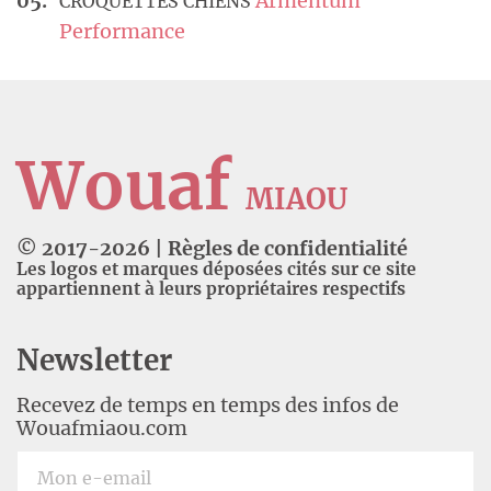
Armentum
CROQUETTES CHIENS
Performance
Wouaf
MIAOU
© 2017-
2026
|
Règles de confidentialité
Les logos et marques déposées cités sur ce site
appartiennent à leurs propriétaires respectifs
Newsletter
Recevez de temps en temps des infos de
Wouafmiaou.com