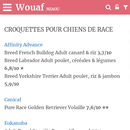
Wouaf
MIAOU
CROQUETTES POUR CHIENS DE RACE
Affinity Advance
Breed French Bulldog Adult canard & riz
3,7/10
Breed Labrador Adult poulet, céréales & légumes
6,8/10 ⭐
Breed Yorkshire Terrier Adult poulet, riz & jambon
5,9/10
Canicaf
Pure Race Golden Retriever Volaille
7,6/10 ⭐⭐
Eukanuba