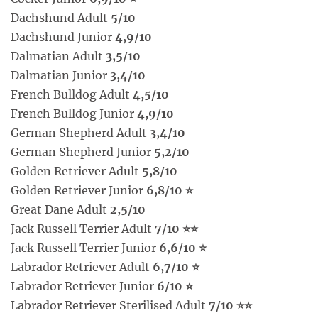
Dachshund Adult
5/10
Dachshund Junior
4,9/10
Dalmatian Adult
3,5/10
Dalmatian Junior
3,4/10
French Bulldog Adult
4,5/10
French Bulldog Junior
4,9/10
German Shepherd Adult
3,4/10
German Shepherd Junior
5,2/10
Golden Retriever Adult
5,8/10
Golden Retriever Junior
6,8/10 ⭐
Great Dane Adult
2,5/10
Jack Russell Terrier Adult
7/10 ⭐⭐
Jack Russell Terrier Junior
6,6/10 ⭐
Labrador Retriever Adult
6,7/10 ⭐
Labrador Retriever Junior
6/10 ⭐
Labrador Retriever Sterilised Adult
7/10 ⭐⭐