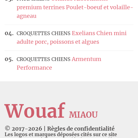
premium terrines Poulet-boeuf et volaille-
agneau
Exelians Chien mini
CROQUETTES CHIENS
adulte porc, poissons et algues
Armentum
CROQUETTES CHIENS
Performance
Wouaf
MIAOU
© 2017-
2026
|
Règles de confidentialité
Les logos et marques déposées cités sur ce site