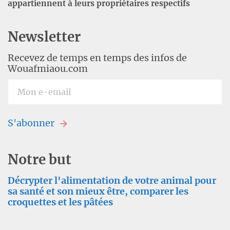
appartiennent à leurs propriétaires respectifs
Newsletter
Recevez de temps en temps des infos de
Wouafmiaou.com
S'abonner
Notre but
Décrypter l'alimentation de votre animal pour
sa santé et son mieux être, comparer les
croquettes et les pâtées