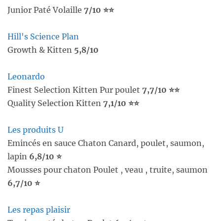
Junior Paté Volaille
7/10 ⭐⭐
Hill's Science Plan
Growth & Kitten
5,8/10
Leonardo
Finest Selection Kitten Pur poulet
7,7/10 ⭐⭐
Quality Selection Kitten
7,1/10 ⭐⭐
Les produits U
Emincés en sauce Chaton Canard, poulet, saumon,
lapin
6,8/10 ⭐
Mousses pour chaton Poulet , veau , truite, saumon
6,7/10 ⭐
Les repas plaisir