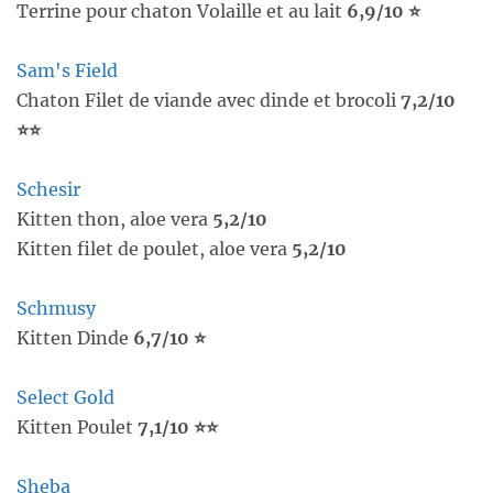
Terrine pour chaton Volaille et au lait
6,9/10 ⭐
Sam's Field
Chaton Filet de viande avec dinde et brocoli
7,2/10
⭐⭐
Schesir
Kitten thon, aloe vera
5,2/10
Kitten filet de poulet, aloe vera
5,2/10
Schmusy
Kitten Dinde
6,7/10 ⭐
Select Gold
Kitten Poulet
7,1/10 ⭐⭐
Sheba