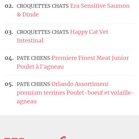
Era Sensitive Saumon
CROQUETTES CHATS
& Dinde
Happy Cat Vet
CROQUETTES CHATS
Intestinal
Premiere Finest Meat Junior
PATE CHIENS
Poulet à l'agneau
Orlando Assortiment
PATE CHIENS
premium terrines Poulet-boeuf et volaille-
agneau