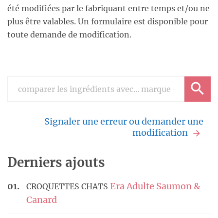
été modifiées par le fabriquant entre temps et/ou ne
plus être valables. Un formulaire est disponible pour
toute demande de modification.
Signaler une erreur ou demander une
modification
Derniers ajouts
Era Adulte Saumon &
CROQUETTES CHATS
Canard