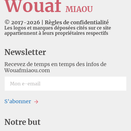
Wouaf
MIAOU
© 2017-
2026
|
Règles de confidentialité
Les logos et marques déposées cités sur ce site
appartiennent à leurs propriétaires respectifs
Newsletter
Recevez de temps en temps des infos de
Wouafmiaou.com
S'abonner
Notre but