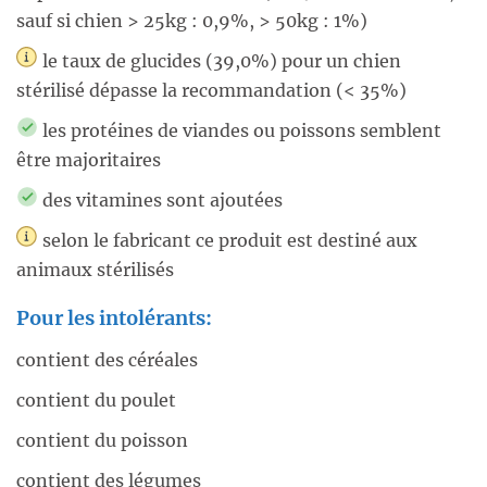
sauf si chien > 25kg : 0,9%, > 50kg : 1%)
le taux de glucides (39,0%) pour un chien
stérilisé dépasse la recommandation (< 35%)
les protéines de viandes ou poissons semblent
être majoritaires
des vitamines sont ajoutées
selon le fabricant ce produit est destiné aux
animaux stérilisés
Pour les intolérants:
contient des céréales
contient du poulet
contient du poisson
contient des légumes