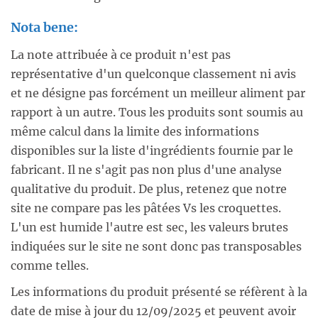
Nota bene:
La note attribuée à ce produit n'est pas
représentative d'un quelconque classement ni avis
et ne désigne pas forcément un meilleur aliment par
rapport à un autre. Tous les produits sont soumis au
même calcul dans la limite des informations
disponibles sur la liste d'ingrédients fournie par le
fabricant. Il ne s'agit pas non plus d'une analyse
qualitative du produit. De plus, retenez que notre
site ne compare pas les pâtées Vs les croquettes.
L'un est humide l'autre est sec, les valeurs brutes
indiquées sur le site ne sont donc pas transposables
comme telles.
Les informations du produit présenté se réfèrent à la
date de mise à jour du 12/09/2025 et peuvent avoir