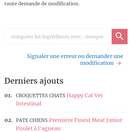
toute demande de modification.
Signaler une erreur ou demander une
modification
Derniers ajouts
Happy Cat Vet
CROQUETTES CHATS
Intestinal
Premiere Finest Meat Junior
PATE CHIENS
Poulet à l'agneau