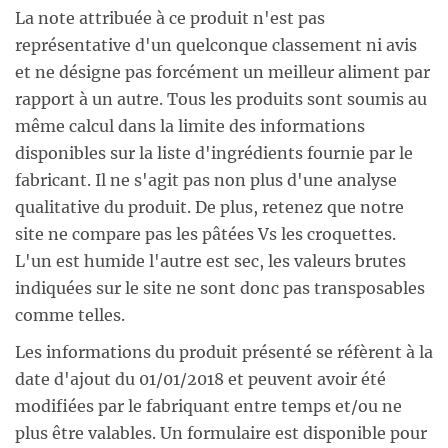
La note attribuée à ce produit n'est pas
représentative d'un quelconque classement ni avis
et ne désigne pas forcément un meilleur aliment par
rapport à un autre. Tous les produits sont soumis au
même calcul dans la limite des informations
disponibles sur la liste d'ingrédients fournie par le
fabricant. Il ne s'agit pas non plus d'une analyse
qualitative du produit. De plus, retenez que notre
site ne compare pas les pâtées Vs les croquettes.
L'un est humide l'autre est sec, les valeurs brutes
indiquées sur le site ne sont donc pas transposables
comme telles.
Les informations du produit présenté se réfèrent à la
date d'ajout du 01/01/2018 et peuvent avoir été
modifiées par le fabriquant entre temps et/ou ne
plus être valables. Un formulaire est disponible pour