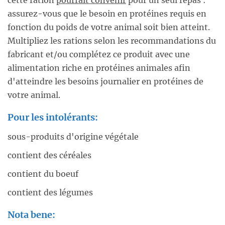
cette ration
pourrait convenir
pour un seul repas :
assurez-vous que le besoin en protéines requis en
fonction du poids de votre animal soit bien atteint.
Multipliez les rations selon les recommandations du
fabricant et/ou complétez ce produit avec une
alimentation riche en protéines animales afin
d'atteindre les besoins journalier en protéines de
votre animal.
Pour les intolérants:
sous-produits d'origine végétale
contient des céréales
contient du boeuf
contient des légumes
Nota bene: