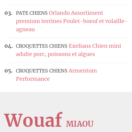
Orlando Assortiment
PATE CHIENS
premium terrines Poulet-boeuf et volaille-
agneau
Exelians Chien mini
CROQUETTES CHIENS
adulte porc, poissons et algues
Armentum
CROQUETTES CHIENS
Performance
Wouaf
MIAOU