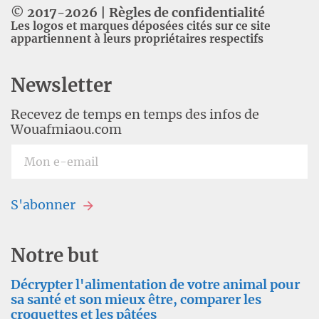
© 2017-
2026
|
Règles de confidentialité
Les logos et marques déposées cités sur ce site
appartiennent à leurs propriétaires respectifs
Newsletter
Recevez de temps en temps des infos de
Wouafmiaou.com
S'abonner
Notre but
Décrypter l'alimentation de votre animal pour
sa santé et son mieux être, comparer les
croquettes et les pâtées