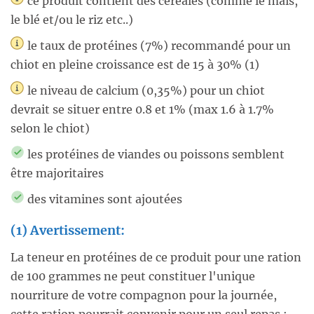
ce produit contient des céréales (comme le maïs,
le blé et/ou le riz etc..)
le taux de protéines (7%) recommandé pour un
chiot en pleine croissance est de 15 à 30% (1)
le niveau de calcium (0,35%) pour un chiot
devrait se situer entre 0.8 et 1% (max 1.6 à 1.7%
selon le chiot)
les protéines de viandes ou poissons semblent
être majoritaires
des vitamines sont ajoutées
(1) Avertissement:
La teneur en protéines de ce produit pour une ration
de 100 grammes ne peut constituer l'unique
nourriture de votre compagnon pour la journée,