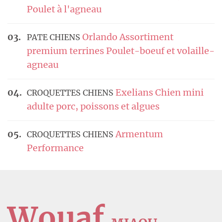
Poulet à l'agneau
Orlando Assortiment
PATE CHIENS
premium terrines Poulet-boeuf et volaille-
agneau
Exelians Chien mini
CROQUETTES CHIENS
adulte porc, poissons et algues
Armentum
CROQUETTES CHIENS
Performance
Wouaf