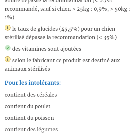
adulte dépasse la recommandation (< 0.7%
recommandé, sauf si chien > 25kg : 0,9%, > 50kg :
1%)
le taux de glucides (45,5%) pour un chien
stérilisé dépasse la recommandation (< 35%)
des vitamines sont ajoutées
selon le fabricant ce produit est destiné aux
animaux stérilisés
Pour les intolérants:
contient des céréales
contient du poulet
contient du poisson
contient des légumes