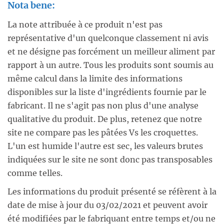
Nota bene:
La note attribuée à ce produit n'est pas
représentative d'un quelconque classement ni avis
et ne désigne pas forcément un meilleur aliment par
rapport à un autre. Tous les produits sont soumis au
même calcul dans la limite des informations
disponibles sur la liste d'ingrédients fournie par le
fabricant. Il ne s'agit pas non plus d'une analyse
qualitative du produit. De plus, retenez que notre
site ne compare pas les pâtées Vs les croquettes.
L'un est humide l'autre est sec, les valeurs brutes
indiquées sur le site ne sont donc pas transposables
comme telles.
Les informations du produit présenté se réfèrent à la
date de mise à jour du 03/02/2021 et peuvent avoir
été modifiées par le fabriquant entre temps et/ou ne