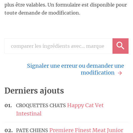
plus être valables. Un formulaire est disponible pour
toute demande de modification.
Signaler une erreur ou demander une
modification
Derniers ajouts
Happy Cat Vet
CROQUETTES CHATS
Intestinal
Premiere Finest Meat Junior
PATE CHIENS