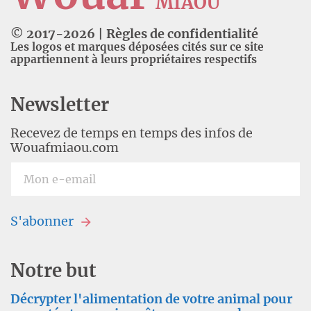
MIAOU
© 2017-
2026
|
Règles de confidentialité
Les logos et marques déposées cités sur ce site
appartiennent à leurs propriétaires respectifs
Newsletter
Recevez de temps en temps des infos de
Wouafmiaou.com
S'abonner
Notre but
Décrypter l'alimentation de votre animal pour