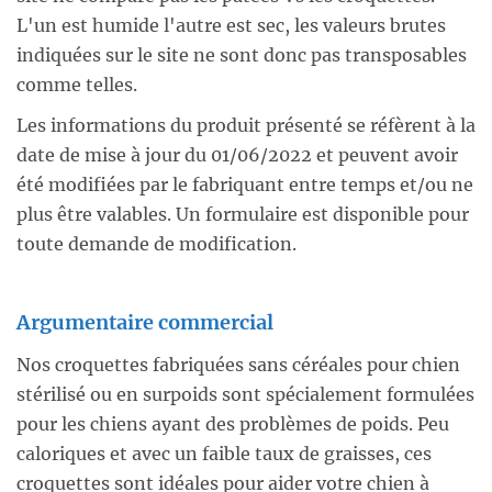
L'un est humide l'autre est sec, les valeurs brutes
indiquées sur le site ne sont donc pas transposables
comme telles.
Les informations du produit présenté se réfèrent à la
date de mise à jour du 01/06/2022 et peuvent avoir
été modifiées par le fabriquant entre temps et/ou ne
plus être valables. Un formulaire est disponible pour
toute demande de modification.
Argumentaire commercial
Nos croquettes fabriquées sans céréales pour chien
stérilisé ou en surpoids sont spécialement formulées
pour les chiens ayant des problèmes de poids. Peu
caloriques et avec un faible taux de graisses, ces
croquettes sont idéales pour aider votre chien à