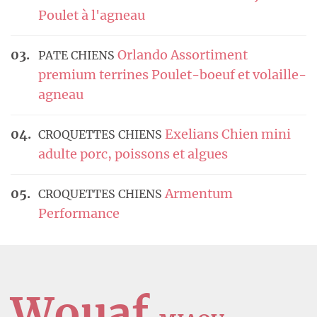
Poulet à l'agneau
Orlando Assortiment
PATE CHIENS
premium terrines Poulet-boeuf et volaille-
agneau
Exelians Chien mini
CROQUETTES CHIENS
adulte porc, poissons et algues
Armentum
CROQUETTES CHIENS
Performance
Wouaf