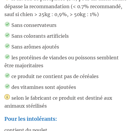
dépasse la recommandation (< 0.7% recommandé,
sauf si chien > 25kg : 0,9%, > 50kg : 1%)
Sans conservateurs
Sans colorants artificiels
Sans arômes ajoutés
les protéines de viandes ou poissons semblent
être majoritaires
ce produit ne contient pas de céréales
des vitamines sont ajoutées
selon le fabricant ce produit est destiné aux
animaux stérilisés
Pour les intolérants:
contient du poulet