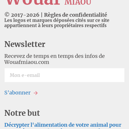
MIAOU
© 2017-
2026
|
Règles de confidentialité
Les logos et marques déposées cités sur ce site
appartiennent à leurs propriétaires respectifs
Newsletter
Recevez de temps en temps des infos de
Wouafmiaou.com
S'abonner
Notre but
Décrypter l'alimentation de votre animal pour