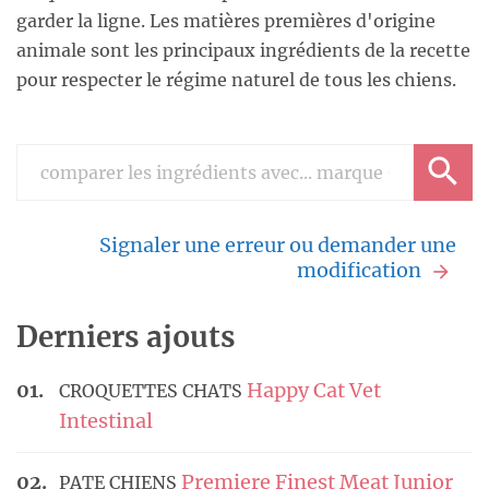
garder la ligne. Les matières premières d'origine
animale sont les principaux ingrédients de la recette
pour respecter le régime naturel de tous les chiens.
Signaler une erreur ou demander une
modification
Derniers ajouts
Happy Cat Vet
CROQUETTES CHATS
Intestinal
Premiere Finest Meat Junior
PATE CHIENS