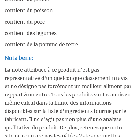
contient du poisson
contient du porc
contient des légumes
contient de la pomme de terre
Nota bene:
La note attribuée à ce produit n'est pas
représentative d'un quelconque classement ni avis
et ne désigne pas forcément un meilleur aliment par
rapport à un autre. Tous les produits sont soumis au
même calcul dans la limite des informations
disponibles sur la liste d'ingrédients fournie par le
fabricant. Il ne s'agit pas non plus d'une analyse
qualitative du produit. De plus, retenez que notre
site ne compare pas les pâtées Vs les croquettes.