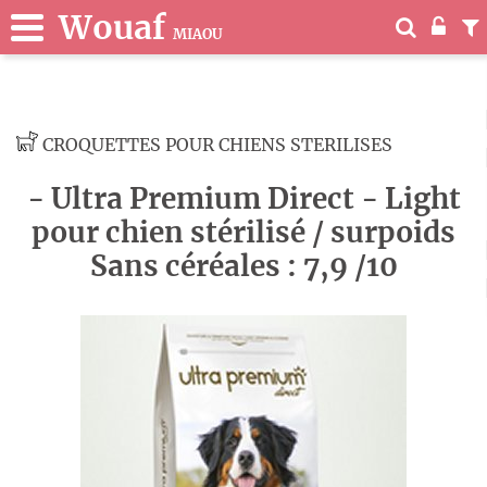
Wouaf
MIAOU
CROQUETTES POUR CHIENS STERILISES
- Ultra Premium Direct - Light
pour chien stérilisé / surpoids
Sans céréales : 7,9 /10