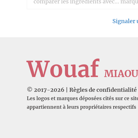
Signaler
Wouaf
MIAO
© 2017-
2026
|
Règles de confidentialité
Les logos et marques déposées cités sur ce sit
appartiennent à leurs propriétaires respectifs