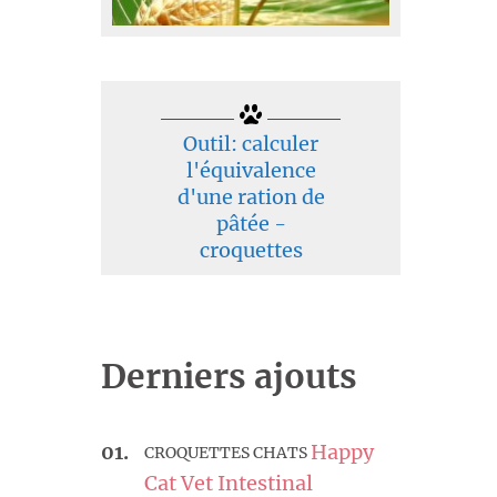
Outil: calculer
l'équivalence
d'une ration de
pâtée -
croquettes
Derniers ajouts
Happy
CROQUETTES CHATS
Cat Vet Intestinal