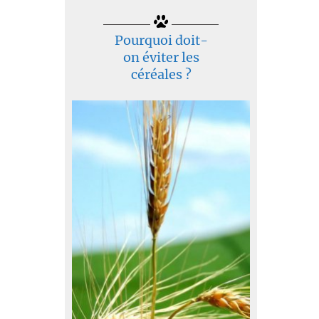
Pourquoi doit-
on éviter les
céréales ?