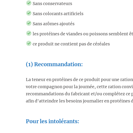
Sans conservateurs
Sans colorants artificiels
Sans arômes ajoutés
les protéines de viandes ou poissons semblent êt
ce produit ne contient pas de céréales
(1) Recommandation:
La teneur en protéines de ce produit pour une ratio
votre compagnon pour la journée, cette ration convie
recommandations du fabricant et/ou complétez ce p
afin d'atteindre les besoins journalier en protéines 
Pour les intolérants: