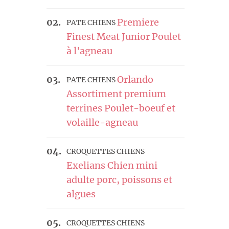
Premiere
PATE CHIENS
Finest Meat Junior Poulet
à l'agneau
Orlando
PATE CHIENS
Assortiment premium
terrines Poulet-boeuf et
volaille-agneau
CROQUETTES CHIENS
Exelians Chien mini
adulte porc, poissons et
algues
CROQUETTES CHIENS