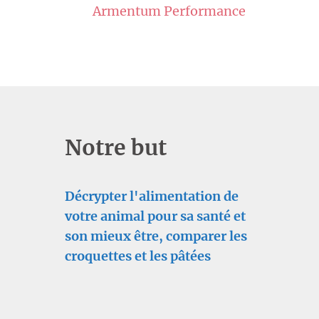
Armentum Performance
Notre but
Décrypter l'alimentation de
votre animal pour sa santé et
son mieux être, comparer les
croquettes et les pâtées