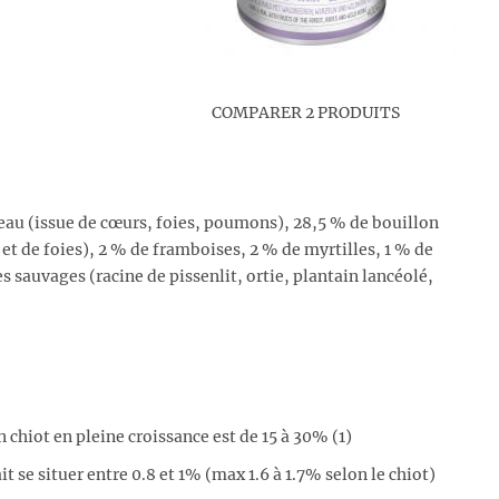
COMPARER 2 PRODUITS
veau (issue de cœurs, foies, poumons), 28,5 % de bouillon
et de foies), 2 % de framboises, 2 % de myrtilles, 1 % de
 sauvages (racine de pissenlit, ortie, plantain lancéolé,
chiot en pleine croissance est de 15 à 30% (1)
 se situer entre 0.8 et 1% (max 1.6 à 1.7% selon le chiot)