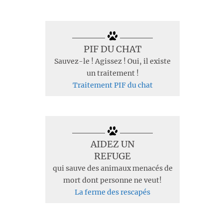
PIF DU CHAT
Sauvez-le ! Agissez ! Oui, il existe
un traitement !
Traitement PIF du chat
AIDEZ UN
REFUGE
qui sauve des animaux menacés de
mort dont personne ne veut!
La ferme des rescapés